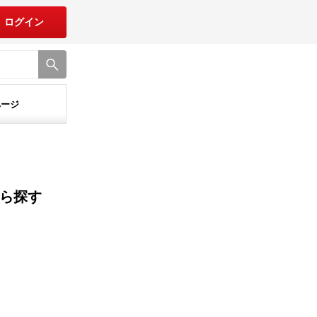
ログイン
ページ
ら探す