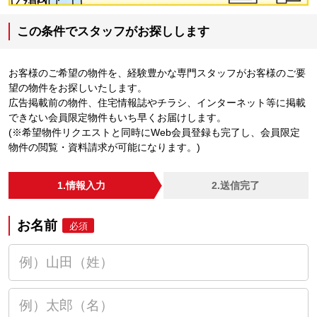
この条件でスタッフがお探しします
お客様のご希望の物件を、経験豊かな専門スタッフがお客様のご要
望の物件をお探しいたします。
広告掲載前の物件、住宅情報誌やチラシ、インターネット等に掲載
できない会員限定物件もいち早くお届けします。
(※希望物件リクエストと同時にWeb会員登録も完了し、会員限定
物件の閲覧・資料請求が可能になります。)
1.情報入力
2.送信完了
お名前
必須