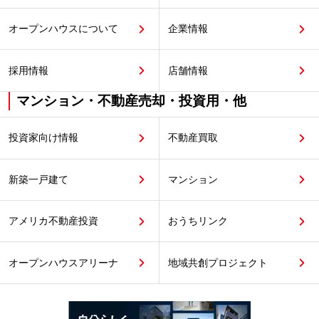
オープンハウスについて
企業情報
採用情報
店舗情報
マンション・不動産売却・投資用・他
投資家向け情報
不動産買取
新築一戸建て
マンション
アメリカ不動産投資
おうちリンク
オープンハウスアリーナ
地域共創プロジェクト