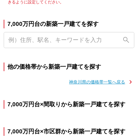
きるように設定してください。
7,000万円台の新築一戸建てを探す
他の価格帯から新築一戸建てを探す
神奈川県の価格帯一覧へ戻る
7,000万円台×間取りから新築一戸建てを探す
7,000万円台×市区群から新築一戸建てを探す