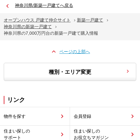
神奈川県/新築一戸建てへ戻る
オープンハウス 戸建て仲介サイト
新築一戸建て
神奈川県の新築一戸建て
神奈川県の7,000万円台の新築一戸建て購入情報
ページの上部へ
種別・エリア変更
リンク
物件を探す
会員登録
住まい探しの
住まい探しの
サポート
お役立ちマガジン