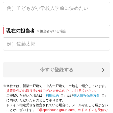
現在の担当者
※担当者がいる場合
今すぐ登録する
※当社では、新築一戸建て・中古一戸建て・土地をご紹介しています。
賃貸物件のお取り扱いはございませんので、ご注意ください。
ご登録いただいた場合は、「
利用規約
」及び「
個人情報保護方針
」
に同意いただいたものとして承ります。
ドメイン指定受信を設定されている場合に、メールが正しく届かない
ことがございます。
「@openhouse-group.com」のドメインを受信で