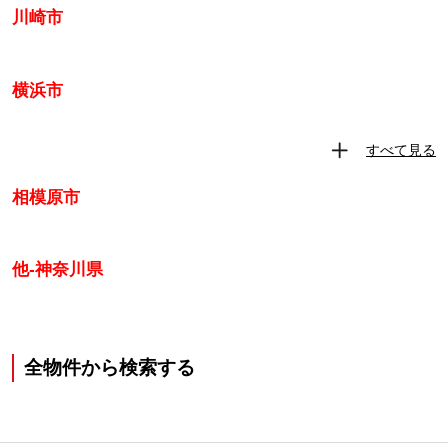
川崎市
横浜市
すべて見る
相模原市
他-神奈川県
全物件から検索する