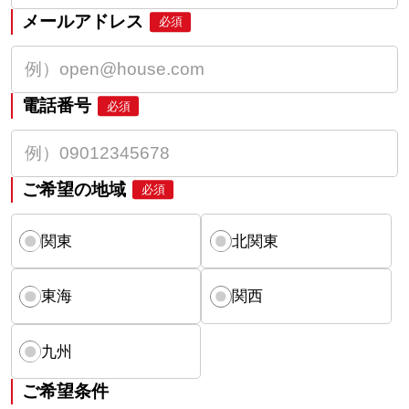
メールアドレス
必須
電話番号
必須
ご希望の地域
必須
関東
北関東
東海
関西
九州
ご希望条件