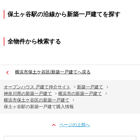
保土ヶ谷駅の沿線から新築一戸建てを探す
全物件から検索する
横浜市保土ケ谷区/新築一戸建てへ戻る
オープンハウス 戸建て仲介サイト
新築一戸建て
神奈川県の新築一戸建て
横浜市の新築一戸建て
横浜市保土ケ谷区の新築一戸建て
保土ヶ谷駅の新築一戸建て購入情報
ページの上部へ