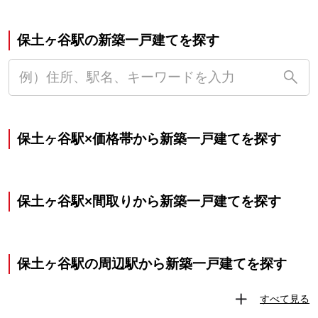
保土ヶ谷駅の新築一戸建てを探す
保土ヶ谷駅×価格帯から新築一戸建てを探す
保土ヶ谷駅×間取りから新築一戸建てを探す
保土ヶ谷駅の周辺駅から新築一戸建てを探す
すべて見る