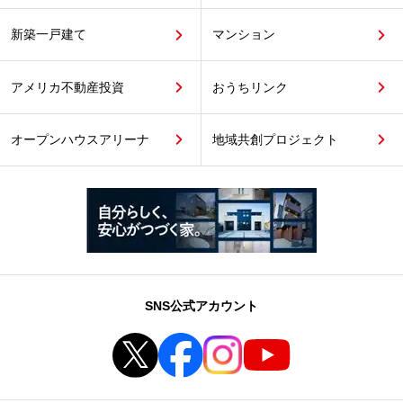
新築一戸建て
マンション
アメリカ不動産投資
おうちリンク
オープンハウスアリーナ
地域共創プロジェクト
SNS公式アカウント