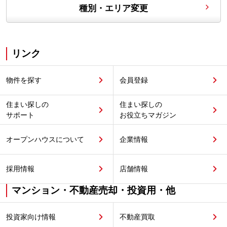
種別・エリア変更
リンク
物件を探す
会員登録
住まい探しの
住まい探しの
サポート
お役立ちマガジン
オープンハウスについて
企業情報
採用情報
店舗情報
マンション・不動産売却・投資用・他
投資家向け情報
不動産買取