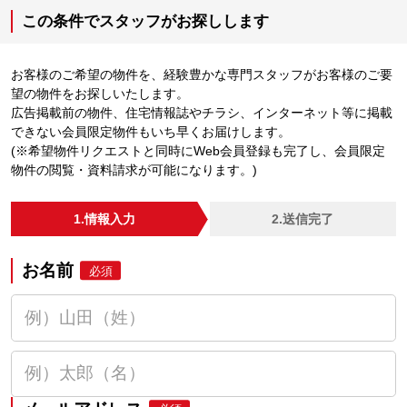
この条件でスタッフがお探しします
お客様のご希望の物件を、経験豊かな専門スタッフがお客様のご要
望の物件をお探しいたします。
広告掲載前の物件、住宅情報誌やチラシ、インターネット等に掲載
できない会員限定物件もいち早くお届けします。
(※希望物件リクエストと同時にWeb会員登録も完了し、会員限定
物件の閲覧・資料請求が可能になります。)
1.情報入力
2.送信完了
お名前
必須