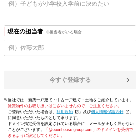
現在の担当者
※担当者がいる場合
今すぐ登録する
※当社では、新築一戸建て・中古一戸建て・土地をご紹介しています。
賃貸物件のお取り扱いはございませんので、ご注意ください。
ご登録いただいた場合は、「
利用規約
」及び「
個人情報保護方針
」
に同意いただいたものとして承ります。
ドメイン指定受信を設定されている場合に、メールが正しく届かない
ことがございます。
「@openhouse-group.com」のドメインを受信で
きるように設定してください。