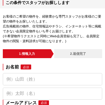
この条件でスタッフがお探しします
お客様のご希望の物件を、経験豊かな専門スタッフがお客様のご要
望の物件をお探しいたします。
広告掲載前の物件、住宅情報誌やチラシ、インターネット等に掲載
できない会員限定物件もいち早くお届けします。
(※希望物件リクエストと同時にWeb会員登録も完了し、会員限定
物件の閲覧・資料請求が可能になります。)
1.情報入力
2.送信完了
お名前
必須
メールアドレス
必須