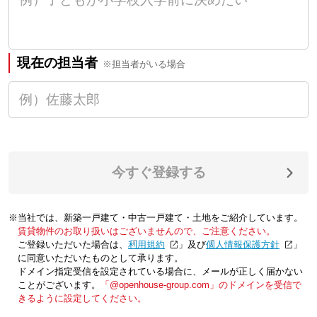
現在の担当者
※担当者がいる場合
今すぐ登録する
※当社では、新築一戸建て・中古一戸建て・土地をご紹介しています。
賃貸物件のお取り扱いはございませんので、ご注意ください。
ご登録いただいた場合は、「
利用規約
」及び「
個人情報保護方針
」
に同意いただいたものとして承ります。
ドメイン指定受信を設定されている場合に、メールが正しく届かない
ことがございます。
「@openhouse-group.com」のドメインを受信で
きるように設定してください。