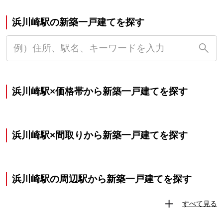
浜川崎駅の新築一戸建てを探す
浜川崎駅×価格帯から新築一戸建てを探す
浜川崎駅×間取りから新築一戸建てを探す
浜川崎駅の周辺駅から新築一戸建てを探す
すべて見る