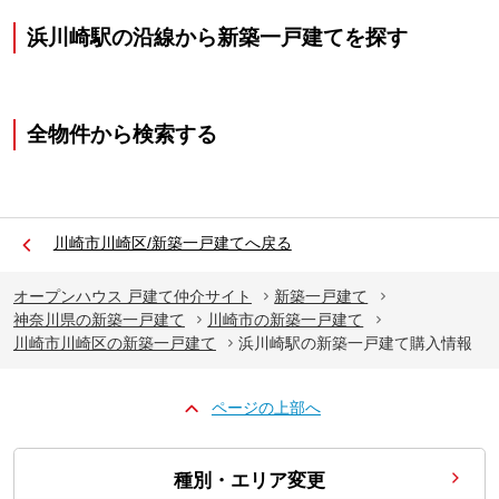
浜川崎駅の沿線から新築一戸建てを探す
全物件から検索する
川崎市川崎区/新築一戸建てへ戻る
オープンハウス 戸建て仲介サイト
新築一戸建て
神奈川県の新築一戸建て
川崎市の新築一戸建て
川崎市川崎区の新築一戸建て
浜川崎駅の新築一戸建て購入情報
ページの上部へ
種別・エリア変更