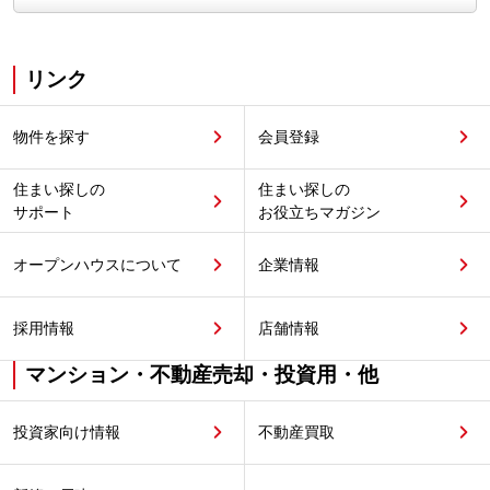
リンク
物件を探す
会員登録
住まい探しの
住まい探しの
サポート
お役立ちマガジン
オープンハウスについて
企業情報
採用情報
店舗情報
マンション・不動産売却・投資用・他
投資家向け情報
不動産買取