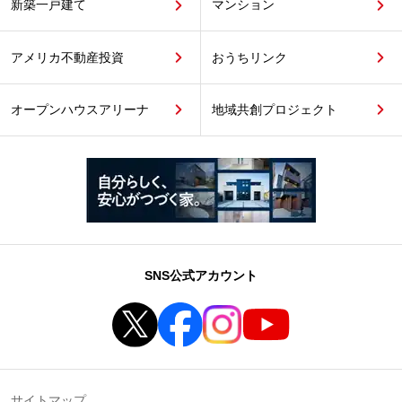
新築一戸建て
マンション
アメリカ不動産投資
おうちリンク
オープンハウスアリーナ
地域共創プロジェクト
SNS公式アカウント
サイトマップ