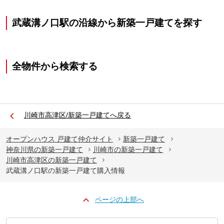
武蔵溝ノ口駅の沿線から新築一戸建てを探す
全物件から検索する
川崎市高津区/新築一戸建てへ戻る
オープンハウス 戸建て仲介サイト
新築一戸建て
神奈川県の新築一戸建て
川崎市の新築一戸建て
川崎市高津区の新築一戸建て
武蔵溝ノ口駅の新築一戸建て購入情報
ページの上部へ