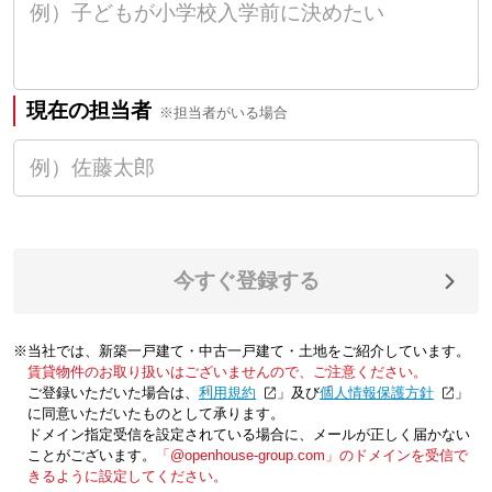
現在の担当者
※担当者がいる場合
今すぐ登録する
※当社では、新築一戸建て・中古一戸建て・土地をご紹介しています。
賃貸物件のお取り扱いはございませんので、ご注意ください。
ご登録いただいた場合は、「
利用規約
」及び「
個人情報保護方針
」
に同意いただいたものとして承ります。
ドメイン指定受信を設定されている場合に、メールが正しく届かない
ことがございます。
「@openhouse-group.com」のドメインを受信で
きるように設定してください。