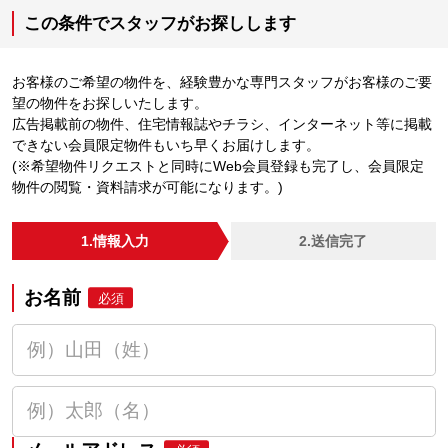
この条件でスタッフがお探しします
お客様のご希望の物件を、経験豊かな専門スタッフがお客様のご要
望の物件をお探しいたします。
広告掲載前の物件、住宅情報誌やチラシ、インターネット等に掲載
できない会員限定物件もいち早くお届けします。
(※希望物件リクエストと同時にWeb会員登録も完了し、会員限定
物件の閲覧・資料請求が可能になります。)
1.情報入力
2.送信完了
お名前
必須