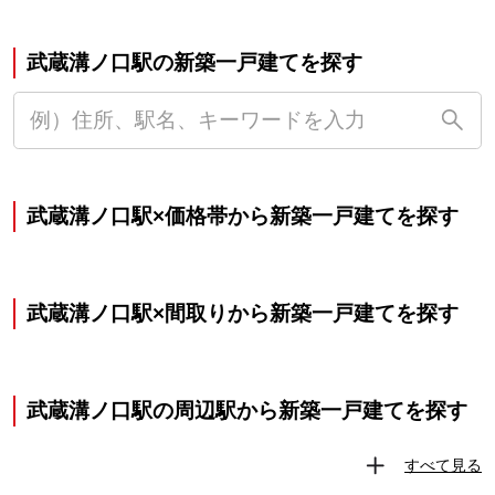
武蔵溝ノ口駅の新築一戸建てを探す
武蔵溝ノ口駅×価格帯から新築一戸建てを探す
武蔵溝ノ口駅×間取りから新築一戸建てを探す
武蔵溝ノ口駅の周辺駅から新築一戸建てを探す
すべて見る