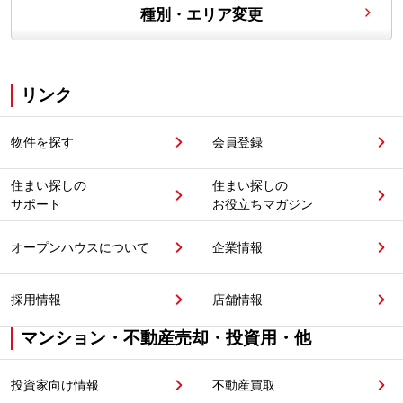
種別・エリア変更
リンク
物件を探す
会員登録
住まい探しの
住まい探しの
サポート
お役立ちマガジン
オープンハウスについて
企業情報
採用情報
店舗情報
マンション・不動産売却・投資用・他
投資家向け情報
不動産買取