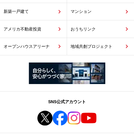
新築一戸建て
マンション
アメリカ不動産投資
おうちリンク
オープンハウスアリーナ
地域共創プロジェクト
SNS公式アカウント