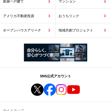
新築一戸建て
マンション
アメリカ不動産投資
おうちリンク
オープンハウスアリーナ
地域共創プロジェクト
SNS公式アカウント
サイトマップ