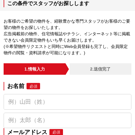
この条件でスタッフがお探しします
お客様のご希望の物件を、経験豊かな専門スタッフがお客様のご要
望の物件をお探しいたします。
広告掲載前の物件、住宅情報誌やチラシ、インターネット等に掲載
できない会員限定物件もいち早くお届けします。
(※希望物件リクエストと同時にWeb会員登録も完了し、会員限定
物件の閲覧・資料請求が可能になります。)
1.情報入力
2.送信完了
お名前
必須
メールアドレス
必須