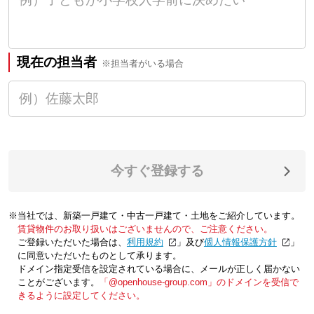
現在の担当者
※担当者がいる場合
今すぐ登録する
※当社では、新築一戸建て・中古一戸建て・土地をご紹介しています。
賃貸物件のお取り扱いはございませんので、ご注意ください。
ご登録いただいた場合は、「
利用規約
」及び「
個人情報保護方針
」
に同意いただいたものとして承ります。
ドメイン指定受信を設定されている場合に、メールが正しく届かない
ことがございます。
「@openhouse-group.com」のドメインを受信で
きるように設定してください。