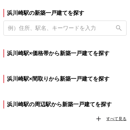
浜川崎駅の新築一戸建てを探す
浜川崎駅×価格帯から新築一戸建てを探す
浜川崎駅×間取りから新築一戸建てを探す
浜川崎駅の周辺駅から新築一戸建てを探す
すべて見る