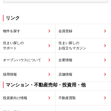
リンク
物件を探す
会員登録
住まい探しの
住まい探しの
サポート
お役立ちマガジン
オープンハウスについて
企業情報
採用情報
店舗情報
マンション・不動産売却・投資用・他
投資家向け情報
不動産買取