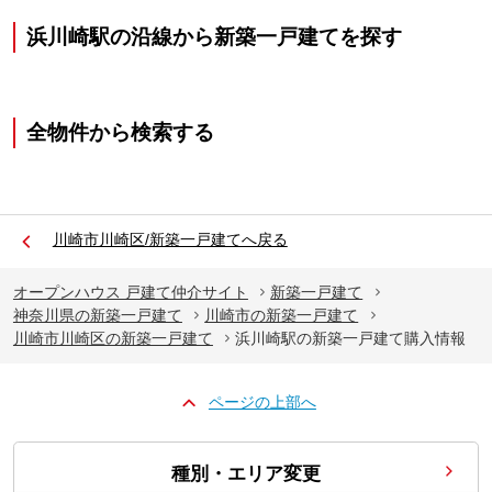
浜川崎駅の沿線から新築一戸建てを探す
全物件から検索する
川崎市川崎区/新築一戸建てへ戻る
オープンハウス 戸建て仲介サイト
新築一戸建て
神奈川県の新築一戸建て
川崎市の新築一戸建て
川崎市川崎区の新築一戸建て
浜川崎駅の新築一戸建て購入情報
ページの上部へ
種別・エリア変更