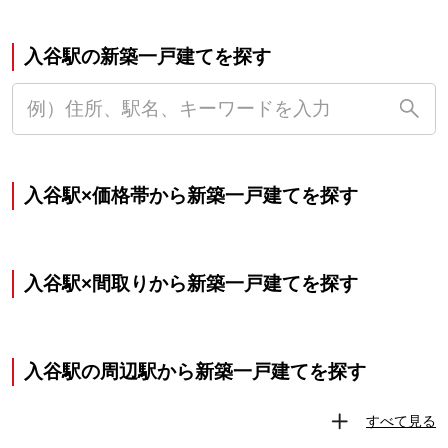
入谷駅の新築一戸建てを探す
入谷駅×価格帯から新築一戸建てを探す
入谷駅×間取りから新築一戸建てを探す
入谷駅の周辺駅から新築一戸建てを探す
すべて見る