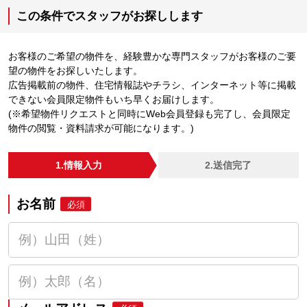
この条件でスタッフがお探しします
お客様のご希望の物件を、経験豊かな専門スタッフがお客様のご要
望の物件をお探しいたします。
広告掲載前の物件、住宅情報誌やチラシ、インターネット等に掲載
できない会員限定物件もいち早くお届けします。
(※希望物件リクエストと同時にWeb会員登録も完了し、会員限定
物件の閲覧・資料請求が可能になります。)
1.情報入力
2.送信完了
お名前
必須