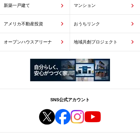
新築一戸建て
マンション
アメリカ不動産投資
おうちリンク
オープンハウスアリーナ
地域共創プロジェクト
SNS公式アカウント