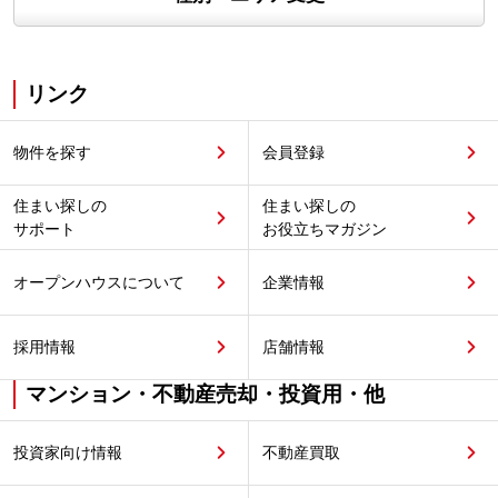
リンク
物件を探す
会員登録
住まい探しの
住まい探しの
サポート
お役立ちマガジン
オープンハウスについて
企業情報
採用情報
店舗情報
マンション・不動産売却・投資用・他
投資家向け情報
不動産買取