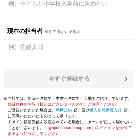
現在の担当者
※担当者がいる場合
今すぐ登録する
※当社では、新築一戸建て・中古一戸建て・土地をご紹介しています。
賃貸物件のお取り扱いはございませんので、ご注意ください。
ご登録いただいた場合は、「
利用規約
」及び「
個人情報保護方針
」
に同意いただいたものとして承ります。
ドメイン指定受信を設定されている場合に、メールが正しく届かない
ことがございます。
「@openhouse-group.com」のドメインを受信で
きるように設定してください。