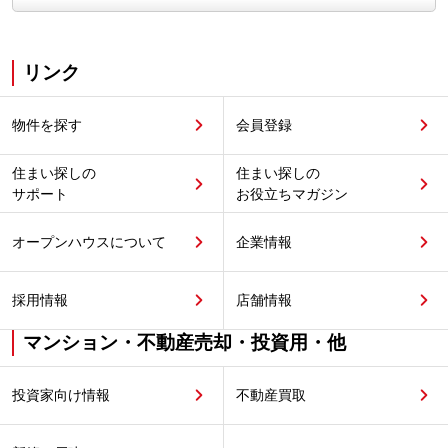
リンク
物件を探す
会員登録
住まい探しの
住まい探しの
サポート
お役立ちマガジン
オープンハウスについて
企業情報
採用情報
店舗情報
マンション・不動産売却・投資用・他
投資家向け情報
不動産買取