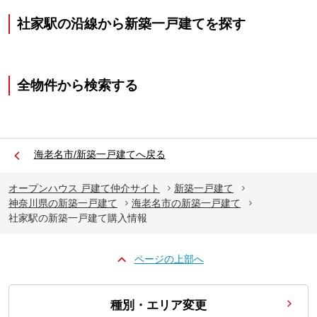
社家駅の沿線から新築一戸建てを探す
全物件から検索する
海老名市/新築一戸建てへ戻る
オープンハウス 戸建て仲介サイト
新築一戸建て
神奈川県の新築一戸建て
海老名市の新築一戸建て
社家駅の新築一戸建て購入情報
ページの上部へ
種別・エリア変更