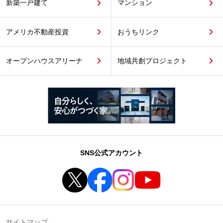
新築一戸建て
マンション
アメリカ不動産投資
おうちリンク
オープンハウスアリーナ
地域共創プロジェクト
SNS公式アカウント
サイトマップ