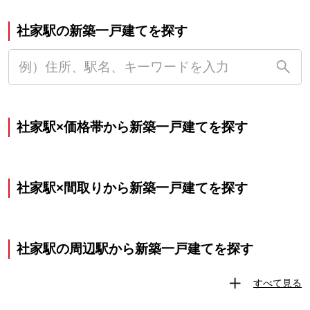
社家駅の新築一戸建てを探す
社家駅×価格帯から新築一戸建てを探す
社家駅×間取りから新築一戸建てを探す
社家駅の周辺駅から新築一戸建てを探す
すべて見る