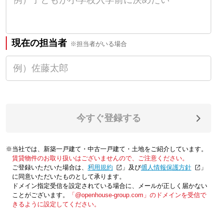
現在の担当者
※担当者がいる場合
今すぐ登録する
※当社では、新築一戸建て・中古一戸建て・土地をご紹介しています。
賃貸物件のお取り扱いはございませんので、ご注意ください。
ご登録いただいた場合は、「
利用規約
」及び「
個人情報保護方針
」
に同意いただいたものとして承ります。
ドメイン指定受信を設定されている場合に、メールが正しく届かない
ことがございます。
「@openhouse-group.com」のドメインを受信で
きるように設定してください。