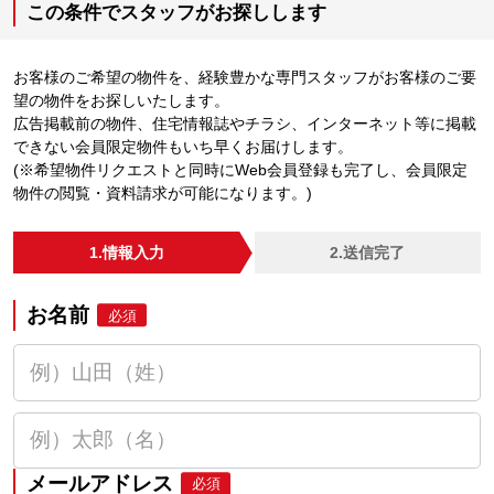
この条件でスタッフがお探しします
お客様のご希望の物件を、経験豊かな専門スタッフがお客様のご要
望の物件をお探しいたします。
広告掲載前の物件、住宅情報誌やチラシ、インターネット等に掲載
できない会員限定物件もいち早くお届けします。
(※希望物件リクエストと同時にWeb会員登録も完了し、会員限定
物件の閲覧・資料請求が可能になります。)
1.情報入力
2.送信完了
お名前
必須
メールアドレス
必須