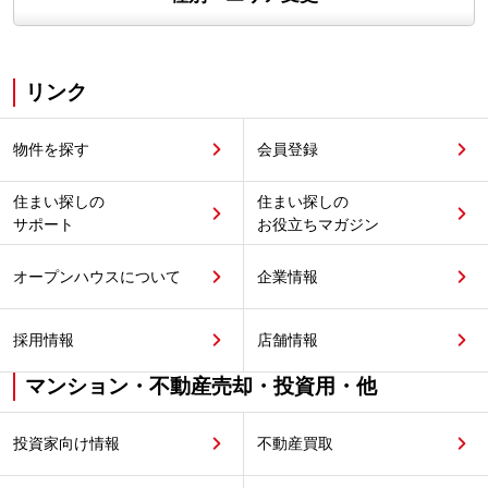
リンク
物件を探す
会員登録
住まい探しの
住まい探しの
サポート
お役立ちマガジン
オープンハウスについて
企業情報
採用情報
店舗情報
マンション・不動産売却・投資用・他
投資家向け情報
不動産買取