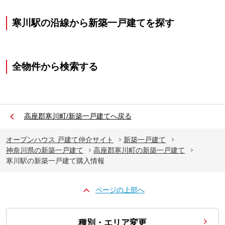
寒川駅の沿線から新築一戸建てを探す
全物件から検索する
高座郡寒川町/新築一戸建てへ戻る
オープンハウス 戸建て仲介サイト
新築一戸建て
神奈川県の新築一戸建て
高座郡寒川町の新築一戸建て
寒川駅の新築一戸建て購入情報
ページの上部へ
種別・エリア変更