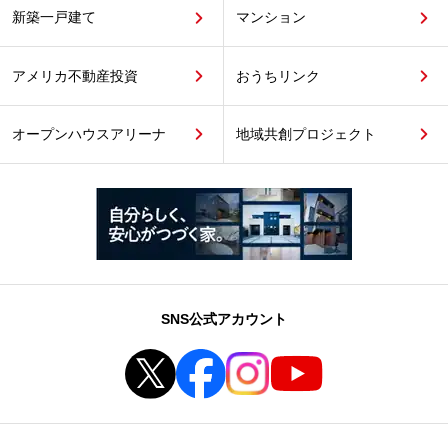
新築一戸建て
マンション
アメリカ不動産投資
おうちリンク
オープンハウスアリーナ
地域共創プロジェクト
SNS公式アカウント