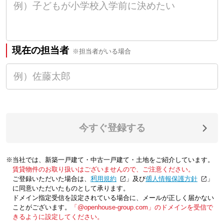
現在の担当者
※担当者がいる場合
今すぐ登録する
※当社では、新築一戸建て・中古一戸建て・土地をご紹介しています。
賃貸物件のお取り扱いはございませんので、ご注意ください。
ご登録いただいた場合は、「
利用規約
」及び「
個人情報保護方針
」
に同意いただいたものとして承ります。
ドメイン指定受信を設定されている場合に、メールが正しく届かない
ことがございます。
「@openhouse-group.com」のドメインを受信で
きるように設定してください。