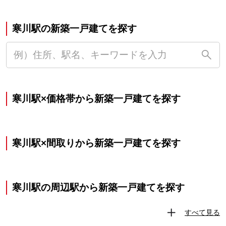
寒川駅の新築一戸建てを探す
寒川駅×価格帯から新築一戸建てを探す
寒川駅×間取りから新築一戸建てを探す
寒川駅の周辺駅から新築一戸建てを探す
すべて見る