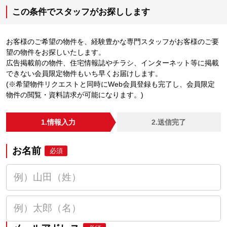
この条件でスタッフがお探しします
お客様のご希望の物件を、経験豊かな専門スタッフがお客様のご要
望の物件をお探しいたします。
広告掲載前の物件、住宅情報誌やチラシ、インターネット等に掲載
できない会員限定物件もいち早くお届けします。
(※希望物件リクエストと同時にWeb会員登録も完了し、会員限定
物件の閲覧・資料請求が可能になります。)
1.情報入力
2.送信完了
お名前
必須