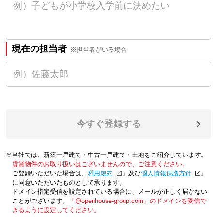
現在の担当者
※担当者がいる場合
今すぐ登録する
※当社では、新築一戸建て・中古一戸建て・土地をご紹介しています。
賃貸物件のお取り扱いはございませんので、ご注意ください。
ご登録いただいた場合は、「
利用規約
」及び「
個人情報保護方針
」
に同意いただいたものとして承ります。
ドメイン指定受信を設定されている場合に、メールが正しく届かない
ことがございます。
「@openhouse-group.com」のドメインを受信で
きるように設定してください。