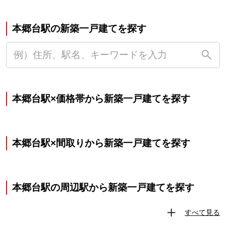
本郷台駅の新築一戸建てを探す
本郷台駅×価格帯から新築一戸建てを探す
本郷台駅×間取りから新築一戸建てを探す
本郷台駅の周辺駅から新築一戸建てを探す
すべて見る