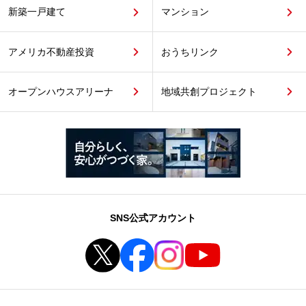
新築一戸建て
マンション
アメリカ不動産投資
おうちリンク
オープンハウスアリーナ
地域共創プロジェクト
SNS公式アカウント