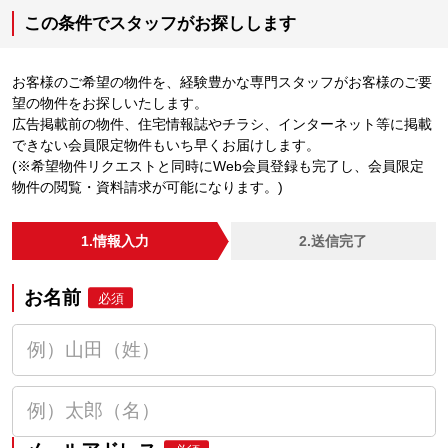
この条件でスタッフがお探しします
お客様のご希望の物件を、経験豊かな専門スタッフがお客様のご要
望の物件をお探しいたします。
広告掲載前の物件、住宅情報誌やチラシ、インターネット等に掲載
できない会員限定物件もいち早くお届けします。
(※希望物件リクエストと同時にWeb会員登録も完了し、会員限定
物件の閲覧・資料請求が可能になります。)
1.情報入力
2.送信完了
お名前
必須