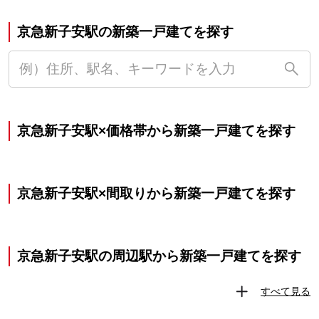
京急新子安駅の新築一戸建てを探す
京急新子安駅×価格帯から新築一戸建てを探す
京急新子安駅×間取りから新築一戸建てを探す
京急新子安駅の周辺駅から新築一戸建てを探す
すべて見る