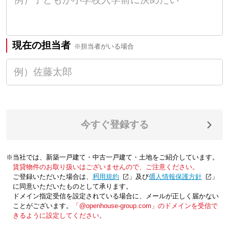
現在の担当者
※担当者がいる場合
今すぐ登録する
※当社では、新築一戸建て・中古一戸建て・土地をご紹介しています。
賃貸物件のお取り扱いはございませんので、ご注意ください。
ご登録いただいた場合は、「
利用規約
」及び「
個人情報保護方針
」
に同意いただいたものとして承ります。
ドメイン指定受信を設定されている場合に、メールが正しく届かない
ことがございます。
「@openhouse-group.com」のドメインを受信で
きるように設定してください。