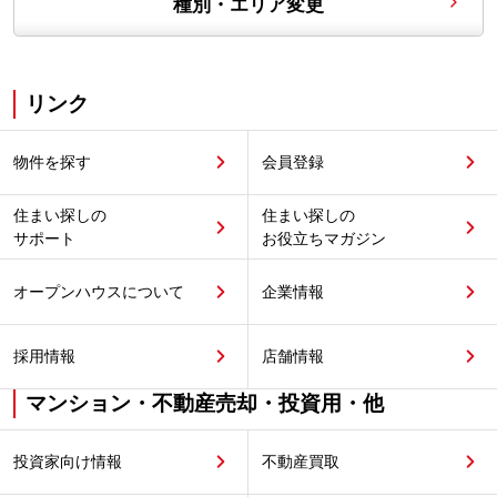
種別・エリア変更
リンク
物件を探す
会員登録
住まい探しの
住まい探しの
サポート
お役立ちマガジン
オープンハウスについて
企業情報
採用情報
店舗情報
マンション・不動産売却・投資用・他
投資家向け情報
不動産買取