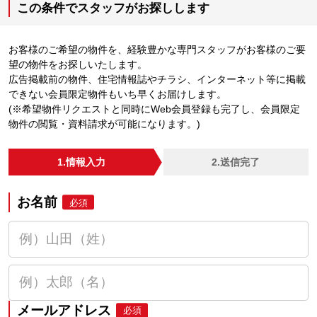
この条件でスタッフがお探しします
お客様のご希望の物件を、経験豊かな専門スタッフがお客様のご要
望の物件をお探しいたします。
広告掲載前の物件、住宅情報誌やチラシ、インターネット等に掲載
できない会員限定物件もいち早くお届けします。
(※希望物件リクエストと同時にWeb会員登録も完了し、会員限定
物件の閲覧・資料請求が可能になります。)
1.情報入力
2.送信完了
お名前
必須
メールアドレス
必須