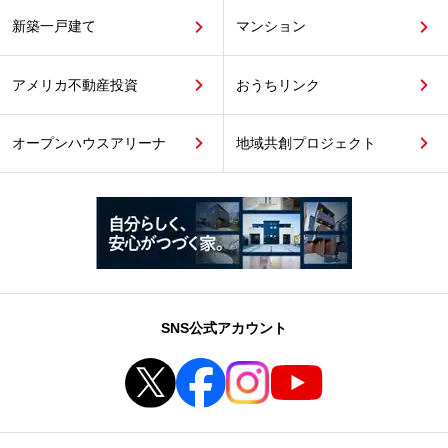
新築一戸建て
マンション
アメリカ不動産投資
おうちリンク
オープンハウスアリーナ
地域共創プロジェクト
SNS公式アカウント