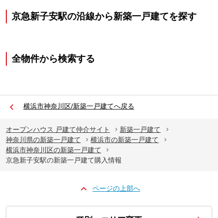
京急新子安駅の沿線から新築一戸建てを探す
全物件から検索する
横浜市神奈川区/新築一戸建てへ戻る
オープンハウス 戸建て仲介サイト
新築一戸建て
神奈川県の新築一戸建て
横浜市の新築一戸建て
横浜市神奈川区の新築一戸建て
京急新子安駅の新築一戸建て購入情報
ページの上部へ