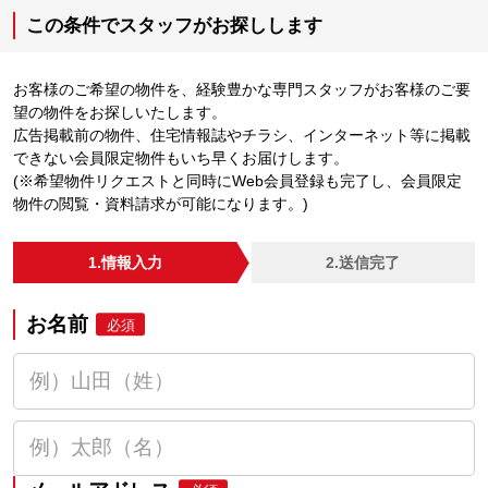
この条件でスタッフがお探しします
お客様のご希望の物件を、経験豊かな専門スタッフがお客様のご要
望の物件をお探しいたします。
広告掲載前の物件、住宅情報誌やチラシ、インターネット等に掲載
できない会員限定物件もいち早くお届けします。
(※希望物件リクエストと同時にWeb会員登録も完了し、会員限定
物件の閲覧・資料請求が可能になります。)
1.情報入力
2.送信完了
お名前
必須