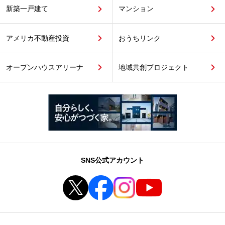
新築一戸建て
マンション
アメリカ不動産投資
おうちリンク
オープンハウスアリーナ
地域共創プロジェクト
SNS公式アカウント