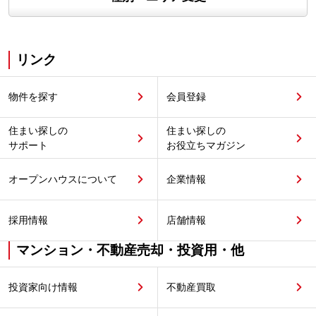
リンク
物件を探す
会員登録
住まい探しの
住まい探しの
サポート
お役立ちマガジン
オープンハウスについて
企業情報
採用情報
店舗情報
マンション・不動産売却・投資用・他
投資家向け情報
不動産買取