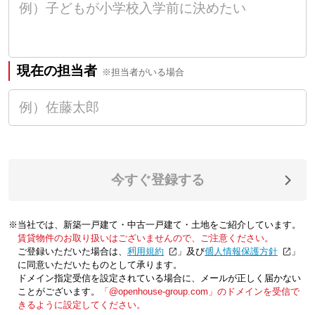
現在の担当者
※担当者がいる場合
今すぐ登録する
※当社では、新築一戸建て・中古一戸建て・土地をご紹介しています。
賃貸物件のお取り扱いはございませんので、ご注意ください。
ご登録いただいた場合は、「
利用規約
」及び「
個人情報保護方針
」
に同意いただいたものとして承ります。
ドメイン指定受信を設定されている場合に、メールが正しく届かない
ことがございます。
「@openhouse-group.com」のドメインを受信で
きるように設定してください。