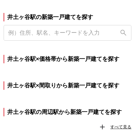
井土ヶ谷駅の新築一戸建てを探す
井土ヶ谷駅×価格帯から新築一戸建てを探す
井土ヶ谷駅×間取りから新築一戸建てを探す
井土ヶ谷駅の周辺駅から新築一戸建てを探す
すべて見る