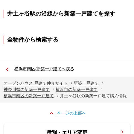
井土ヶ谷駅の沿線から新築一戸建てを探す
全物件から検索する
横浜市南区/新築一戸建てへ戻る
オープンハウス 戸建て仲介サイト
新築一戸建て
神奈川県の新築一戸建て
横浜市の新築一戸建て
横浜市南区の新築一戸建て
井土ヶ谷駅の新築一戸建て購入情報
ページの上部へ
種別・エリア変更