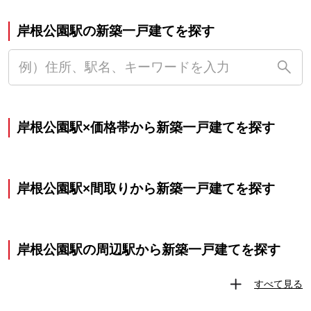
岸根公園駅の新築一戸建てを探す
岸根公園駅×価格帯から新築一戸建てを探す
岸根公園駅×間取りから新築一戸建てを探す
岸根公園駅の周辺駅から新築一戸建てを探す
すべて見る