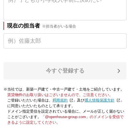
現在の担当者
※担当者がいる場合
今すぐ登録する
※当社では、新築一戸建て・中古一戸建て・土地をご紹介しています。
賃貸物件のお取り扱いはございませんので、ご注意ください。
ご登録いただいた場合は、「
利用規約
」及び「
個人情報保護方針
」
に同意いただいたものとして承ります。
ドメイン指定受信を設定されている場合に、メールが正しく届かない
ことがございます。
「@openhouse-group.com」のドメインを受信で
きるように設定してください。