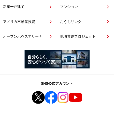
新築一戸建て
マンション
アメリカ不動産投資
おうちリンク
オープンハウスアリーナ
地域共創プロジェクト
SNS公式アカウント