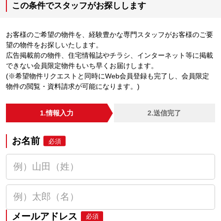
この条件でスタッフがお探しします
お客様のご希望の物件を、経験豊かな専門スタッフがお客様のご要
望の物件をお探しいたします。
広告掲載前の物件、住宅情報誌やチラシ、インターネット等に掲載
できない会員限定物件もいち早くお届けします。
(※希望物件リクエストと同時にWeb会員登録も完了し、会員限定
物件の閲覧・資料請求が可能になります。)
1.情報入力
2.送信完了
お名前
必須
メールアドレス
必須