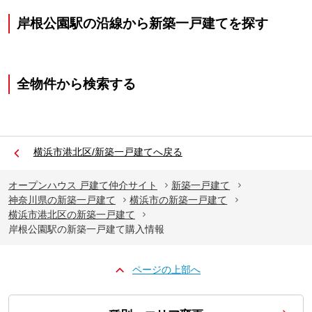
岸根公園駅の沿線から新築一戸建てを探す
全物件から検索する
横浜市港北区/新築一戸建てへ戻る
オープンハウス 戸建て仲介サイト
新築一戸建て
神奈川県の新築一戸建て
横浜市の新築一戸建て
横浜市港北区の新築一戸建て
岸根公園駅の新築一戸建て購入情報
ページの上部へ