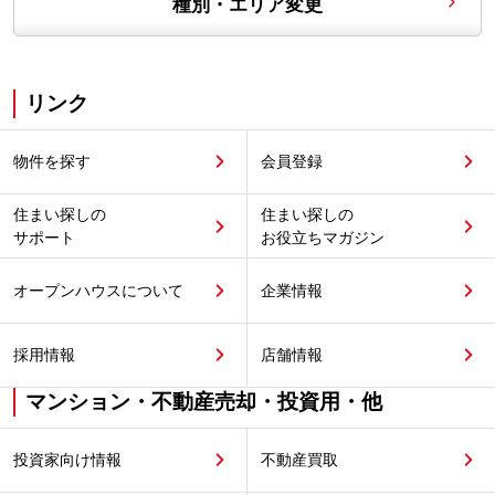
種別・エリア変更
リンク
物件を探す
会員登録
住まい探しの
住まい探しの
サポート
お役立ちマガジン
オープンハウスについて
企業情報
採用情報
店舗情報
マンション・不動産売却・投資用・他
投資家向け情報
不動産買取