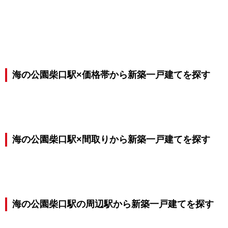
海の公園柴口駅×価格帯から新築一戸建てを探す
海の公園柴口駅×間取りから新築一戸建てを探す
海の公園柴口駅の周辺駅から新築一戸建てを探す