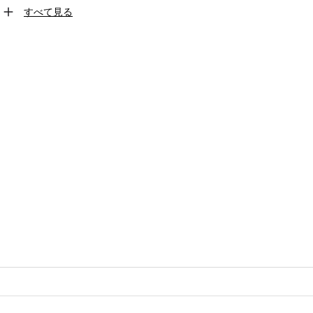
すべて見る