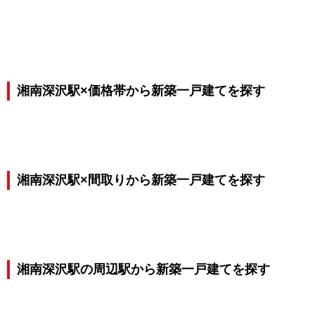
湘南深沢駅×価格帯から新築一戸建てを探す
湘南深沢駅×間取りから新築一戸建てを探す
湘南深沢駅の周辺駅から新築一戸建てを探す