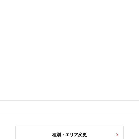
種別・エリア変更