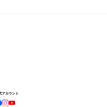
公式アカウント