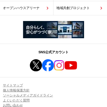
オープンハウスアリーナ
地域共創プロジェクト
SNS公式アカウント
サイトマップ
個人情報保護方針
ソーシャルメディアガイドライン
よくいただく質問
お問い合わせ