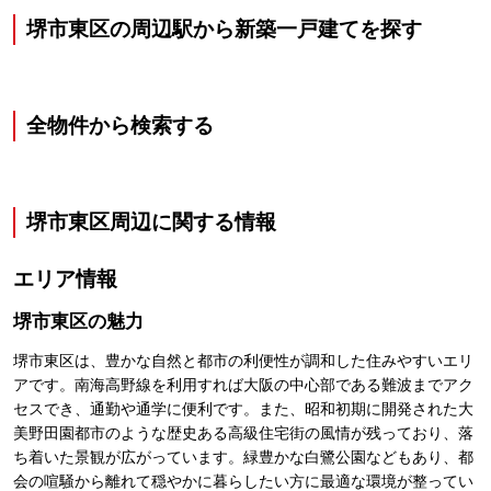
堺市東区の周辺駅から新築一戸建てを探す
全物件から検索する
堺市東区
周辺に関する情報
エリア情報
堺市東区
の魅力
堺市東区は、豊かな自然と都市の利便性が調和した住みやすいエリ
アです。南海高野線を利用すれば大阪の中心部である難波までアク
セスでき、通勤や通学に便利です。また、昭和初期に開発された大
美野田園都市のような歴史ある高級住宅街の風情が残っており、落
ち着いた景観が広がっています。緑豊かな白鷺公園などもあり、都
会の喧騒から離れて穏やかに暮らしたい方に最適な環境が整ってい