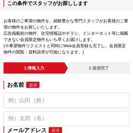
この条件でスタッフがお探しします
お客様のご希望の物件を、経験豊かな専門スタッフがお客様のご要
望の物件をお探しいたします。
広告掲載前の物件、住宅情報誌やチラシ、インターネット等に掲載
できない会員限定物件もいち早くお届けします。
(※希望物件リクエストと同時にWeb会員登録も完了し、会員限定
物件の閲覧・資料請求が可能になります。)
1.情報入力
2.送信完了
お名前
必須
メールアドレス
必須