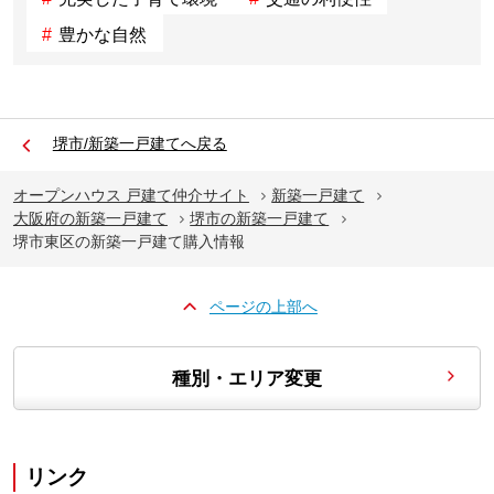
豊かな自然
堺市/新築一戸建てへ戻る
オープンハウス 戸建て仲介サイト
新築一戸建て
大阪府の新築一戸建て
堺市の新築一戸建て
堺市東区の新築一戸建て購入情報
ページの上部へ
種別・エリア変更
リンク