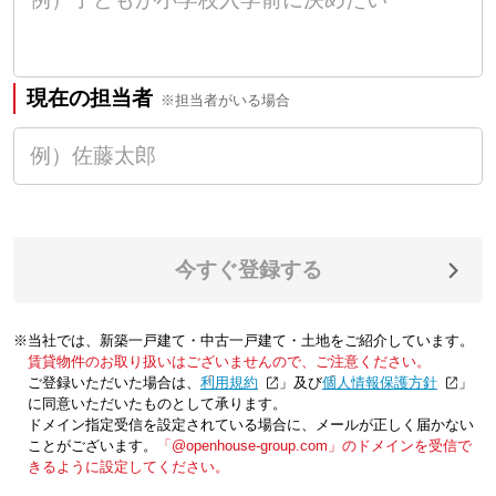
現在の担当者
※担当者がいる場合
今すぐ登録する
※当社では、新築一戸建て・中古一戸建て・土地をご紹介しています。
賃貸物件のお取り扱いはございませんので、ご注意ください。
ご登録いただいた場合は、「
利用規約
」及び「
個人情報保護方針
」
に同意いただいたものとして承ります。
ドメイン指定受信を設定されている場合に、メールが正しく届かない
ことがございます。
「@openhouse-group.com」のドメインを受信で
きるように設定してください。