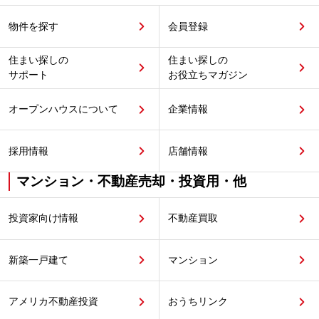
物件を探す
会員登録
住まい探しの
住まい探しの
サポート
お役立ちマガジン
オープンハウスについて
企業情報
採用情報
店舗情報
マンション・不動産売却・投資用・他
投資家向け情報
不動産買取
新築一戸建て
マンション
アメリカ不動産投資
おうちリンク