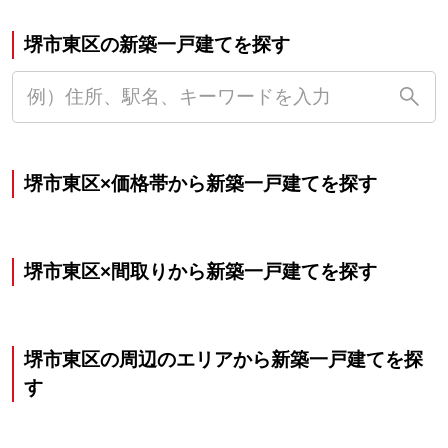
堺市東区の新築一戸建てを探す
堺市東区×価格帯から新築一戸建てを探す
堺市東区×間取りから新築一戸建てを探す
堺市東区の周辺のエリアから新築一戸建てを探
す