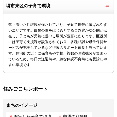
堺市東区の子育て環境
落ち着いた住環境が保たれており、子育て世帯に選ばれやす
いエリアです。白鷺公園をはじめとする自然豊かな公園が点
在し、子どもが元気に遊べる場所が豊富にあります。区役所
には子育て支援課が設置されており、各種相談や母子保健サ
ービスが充実しているなど行政のサポート体制も整っていま
す。住宅街の近くに保育所や学校、複数の医療機関が集まっ
ているため、毎日の送迎時や、急な体調不良時にも受診しや
すい環境です。
住みごこちレポート
まちのイメージ
充実した子育て環境
交通の利便性