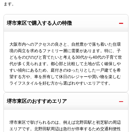
ます。
堺市東区で購入する人の特徴
大阪市内へのアクセスの良さと、自然豊かで落ち着いた住環
境の両立を求めるファミリー層に需要があります。特に、子
どもをのびのびと育てたいと考える30代から40代の子育て世
代が多く見られます。都心部と比較して土地が広く確保しや
すい傾向にあるため、庭付きのゆったりとした一戸建てを希
望する方や、車を所有して休日のレジャーや買い物を楽しむ
ライフスタイルを好む方から選ばれやすいエリアです。
堺市東区のおすすめエリア
堺市東区で挙げられるのは、例えば北野田駅と初芝駅の周辺
エリアです。北野田駅周辺は急行が停車するため交通利便性