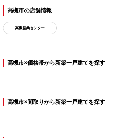
高槻市の店舗情報
高槻営業センター
高槻市×価格帯から新築一戸建てを探す
高槻市×間取りから新築一戸建てを探す