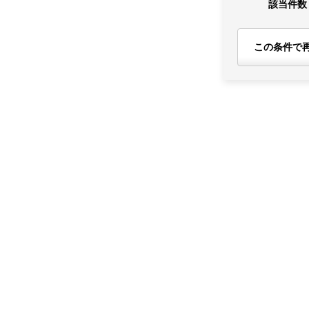
該当件数
この条件で