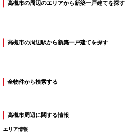
高槻市の周辺のエリアから新築一戸建てを探す
高槻市の周辺駅から新築一戸建てを探す
全物件から検索する
高槻市
周辺に関する情報
エリア情報