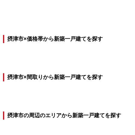
摂津市×価格帯から新築一戸建てを探す
摂津市×間取りから新築一戸建てを探す
摂津市の周辺のエリアから新築一戸建てを探す