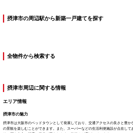
摂津市の周辺駅から新築一戸建てを探す
全物件から検索する
摂津市
周辺に関する情報
エリア情報
摂津市
の魅力
摂津市は大阪市のベッドタウンとして発展しており、交通アクセスの良さと豊か
の景観を楽しむことができます。また、スーパーなどの生活利便施設が点在して