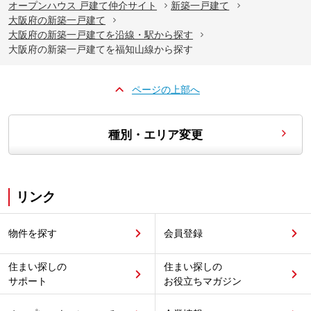
オープンハウス 戸建て仲介サイト
新築一戸建て
大阪府の新築一戸建て
大阪府の新築一戸建てを沿線・駅から探す
大阪府の新築一戸建てを福知山線から探す
ページの上部へ
種別・エリア変更
リンク
物件を探す
会員登録
住まい探しの
住まい探しの
サポート
お役立ちマガジン