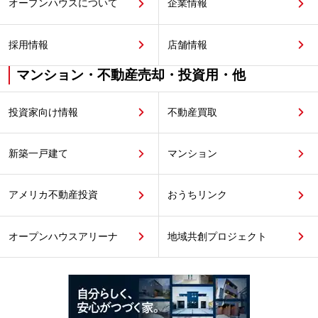
オープンハウスについて
企業情報
採用情報
店舗情報
マンション・不動産売却・投資用・他
投資家向け情報
不動産買取
新築一戸建て
マンション
アメリカ不動産投資
おうちリンク
オープンハウスアリーナ
地域共創プロジェクト