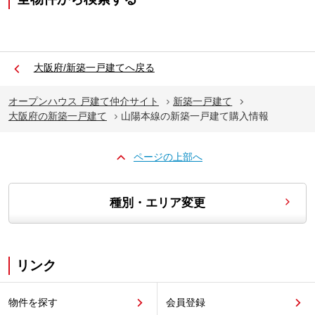
大阪府/新築一戸建てへ戻る
オープンハウス 戸建て仲介サイト
新築一戸建て
大阪府の新築一戸建て
山陽本線の新築一戸建て購入情報
ページの上部へ
種別・エリア変更
リンク
物件を探す
会員登録