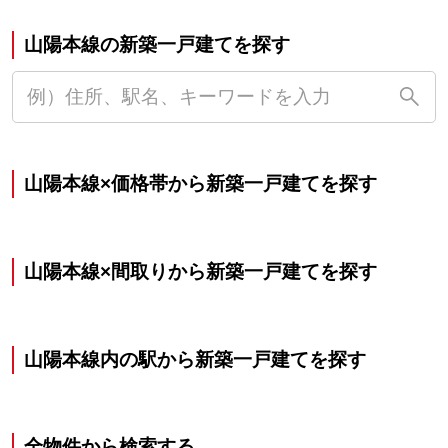
山陽本線の新築一戸建てを探す
山陽本線×価格帯から新築一戸建てを探す
山陽本線×間取りから新築一戸建てを探す
山陽本線内の駅から新築一戸建てを探す
全物件から検索する