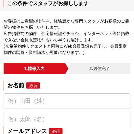
この条件でスタッフがお探しします
お客様のご希望の物件を、経験豊かな専門スタッフがお客様のご要
望の物件をお探しいたします。
広告掲載前の物件、住宅情報誌やチラシ、インターネット等に掲載
できない会員限定物件もいち早くお届けします。
(※希望物件リクエストと同時にWeb会員登録も完了し、会員限定
物件の閲覧・資料請求が可能になります。)
1.情報入力
2.送信完了
お名前
必須
メールアドレス
必須