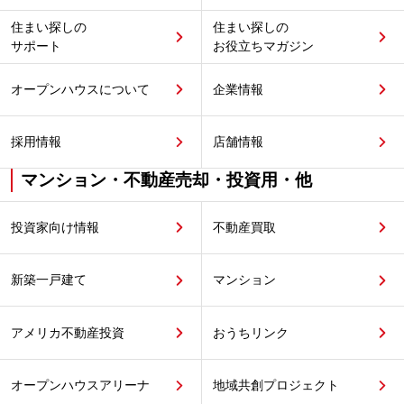
住まい探しの
住まい探しの
サポート
お役立ちマガジン
オープンハウスについて
企業情報
採用情報
店舗情報
マンション・不動産売却・投資用・他
投資家向け情報
不動産買取
新築一戸建て
マンション
アメリカ不動産投資
おうちリンク
オープンハウスアリーナ
地域共創プロジェクト