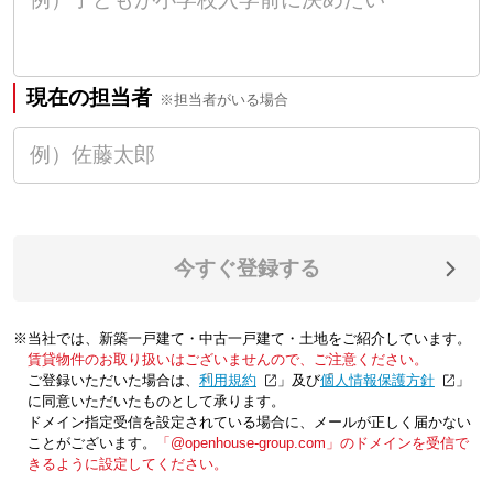
現在の担当者
※担当者がいる場合
今すぐ登録する
※当社では、新築一戸建て・中古一戸建て・土地をご紹介しています。
賃貸物件のお取り扱いはございませんので、ご注意ください。
ご登録いただいた場合は、「
利用規約
」及び「
個人情報保護方針
」
に同意いただいたものとして承ります。
ドメイン指定受信を設定されている場合に、メールが正しく届かない
ことがございます。
「@openhouse-group.com」のドメインを受信で
きるように設定してください。