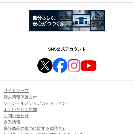
SNS公式アカウント
サイトマップ
個人情報保護方針
ソーシャルメディアガイドライン
よくいただく質問
お問い合わせ
企業情報
保険商品の販売に関する勧誘方針