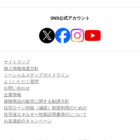
SNS公式アカウント
サイトマップ
個人情報保護方針
ソーシャルメディアガイドライン
よくいただく質問
お問い合わせ
企業情報
保険商品の販売に関する勧誘方針
住宅ローン控除（減税）制度利用のための
住宅省エネルギー性能証明書発行について
お友達紹介キャンペーン