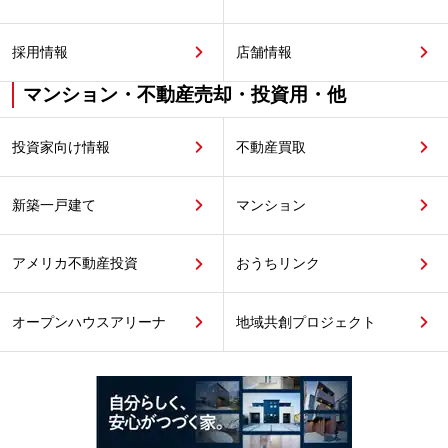
採用情報
店舗情報
マンション・不動産売却・投資用・他
投資家向け情報
不動産買取
新築一戸建て
マンション
アメリカ不動産投資
おうちリンク
オープンハウスアリーナ
地域共創プロジェクト