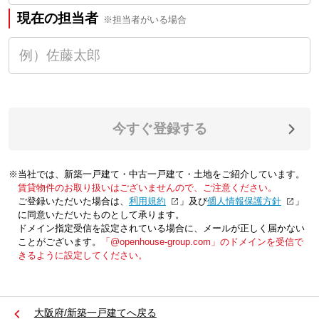
現在の担当者
※担当者がいる場合
今すぐ登録する
※当社では、新築一戸建て・中古一戸建て・土地をご紹介しています。
賃貸物件のお取り扱いはございませんので、ご注意ください。
ご登録いただいた場合は、「
利用規約
」及び「
個人情報保護方針
」
に同意いただいたものとして承ります。
ドメイン指定受信を設定されている場合に、メールが正しく届かない
ことがございます。
「@openhouse-group.com」のドメインを受信で
きるように設定してください。
大阪府/新築一戸建てへ戻る