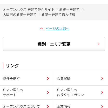
オープンハウス 戸建て仲介サイト
新築一戸建て
大阪府の新築一戸建て
新築一戸建て購入情報
ページの上部へ
種別・エリア変更
リンク
物件を探す
会員登録
住まい探しの
住まい探しの
サポート
お役立ちマガジン
オープンハウスについて
企業情報