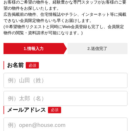
お客様のご希望の物件を、経験豊かな専門スタッフがお客様のご要
望の物件をお探しいたします。
広告掲載前の物件、住宅情報誌やチラシ、インターネット等に掲載
できない会員限定物件もいち早くお届けします。
(※希望物件リクエストと同時にWeb会員登録も完了し、会員限定
物件の閲覧・資料請求が可能になります。)
1.情報入力
2.送信完了
お名前
必須
メールアドレス
必須