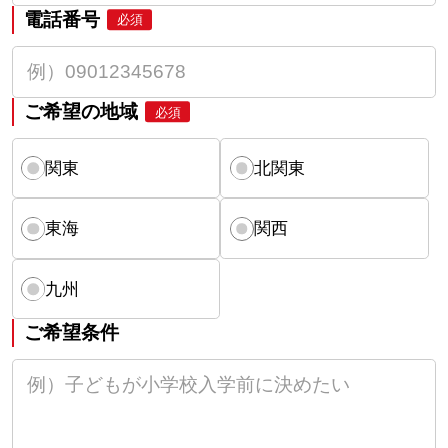
電話番号
必須
ご希望の地域
必須
関東
北関東
東海
関西
九州
ご希望条件