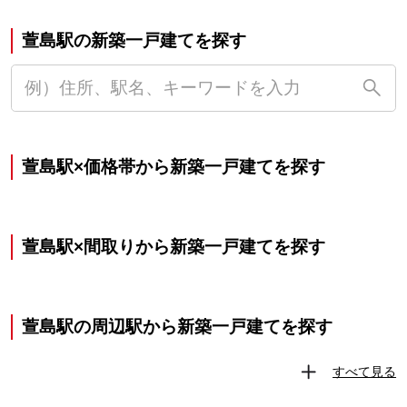
萱島駅の新築一戸建てを探す
萱島駅×価格帯から新築一戸建てを探す
萱島駅×間取りから新築一戸建てを探す
萱島駅の周辺駅から新築一戸建てを探す
すべて見る