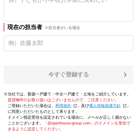
現在の担当者
※担当者がいる場合
今すぐ登録する
※当社では、新築一戸建て・中古一戸建て・土地をご紹介しています。
賃貸物件のお取り扱いはございませんので、ご注意ください。
ご登録いただいた場合は、「
利用規約
」及び「
個人情報保護方針
」
に同意いただいたものとして承ります。
ドメイン指定受信を設定されている場合に、メールが正しく届かない
ことがございます。
「@openhouse-group.com」のドメインを受信で
きるように設定してください。