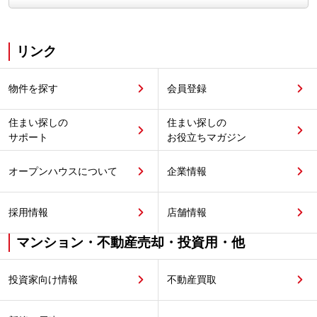
リンク
物件を探す
会員登録
住まい探しの
住まい探しの
サポート
お役立ちマガジン
オープンハウスについて
企業情報
採用情報
店舗情報
マンション・不動産売却・投資用・他
投資家向け情報
不動産買取