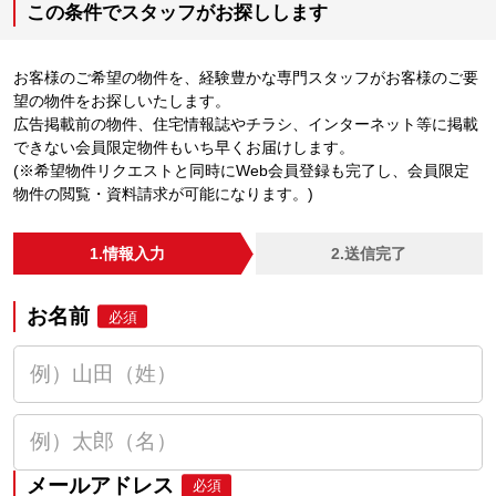
この条件でスタッフがお探しします
お客様のご希望の物件を、経験豊かな専門スタッフがお客様のご要
望の物件をお探しいたします。
広告掲載前の物件、住宅情報誌やチラシ、インターネット等に掲載
できない会員限定物件もいち早くお届けします。
(※希望物件リクエストと同時にWeb会員登録も完了し、会員限定
物件の閲覧・資料請求が可能になります。)
1.情報入力
2.送信完了
お名前
必須
メールアドレス
必須