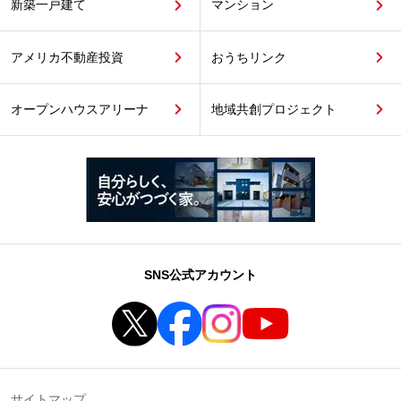
新築一戸建て
マンション
アメリカ不動産投資
おうちリンク
オープンハウスアリーナ
地域共創プロジェクト
SNS公式アカウント
サイトマップ