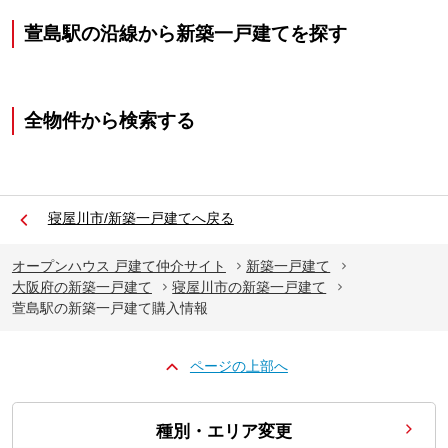
萱島駅の沿線から新築一戸建てを探す
全物件から検索する
寝屋川市/新築一戸建てへ戻る
オープンハウス 戸建て仲介サイト
新築一戸建て
大阪府の新築一戸建て
寝屋川市の新築一戸建て
萱島駅の新築一戸建て購入情報
ページの上部へ
種別・エリア変更