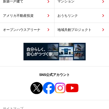
新築一戸建て
マンション
アメリカ不動産投資
おうちリンク
オープンハウスアリーナ
地域共創プロジェクト
SNS公式アカウント
サイトマップ