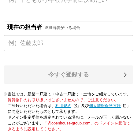
現在の担当者
※担当者がいる場合
今すぐ登録する
※当社では、新築一戸建て・中古一戸建て・土地をご紹介しています。
賃貸物件のお取り扱いはございませんので、ご注意ください。
ご登録いただいた場合は、「
利用規約
」及び「
個人情報保護方針
」
に同意いただいたものとして承ります。
ドメイン指定受信を設定されている場合に、メールが正しく届かない
ことがございます。
「@openhouse-group.com」のドメインを受信で
きるように設定してください。