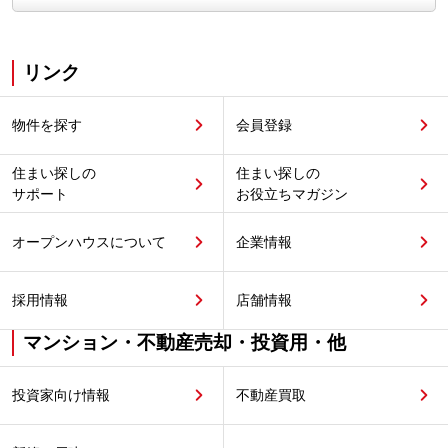
リンク
物件を探す
会員登録
住まい探しの
住まい探しの
サポート
お役立ちマガジン
オープンハウスについて
企業情報
採用情報
店舗情報
マンション・不動産売却・投資用・他
投資家向け情報
不動産買取