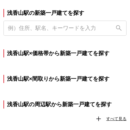
浅香山駅の新築一戸建てを探す
浅香山駅×価格帯から新築一戸建てを探す
浅香山駅×間取りから新築一戸建てを探す
浅香山駅の周辺駅から新築一戸建てを探す
すべて見る