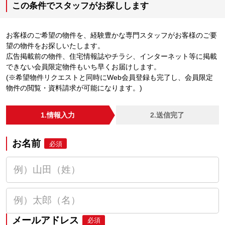
この条件でスタッフがお探しします
お客様のご希望の物件を、経験豊かな専門スタッフがお客様のご要
望の物件をお探しいたします。
広告掲載前の物件、住宅情報誌やチラシ、インターネット等に掲載
できない会員限定物件もいち早くお届けします。
(※希望物件リクエストと同時にWeb会員登録も完了し、会員限定
物件の閲覧・資料請求が可能になります。)
1.情報入力
2.送信完了
お名前
必須
メールアドレス
必須