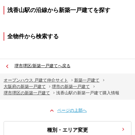
浅香山駅の沿線から新築一戸建てを探す
全物件から検索する
堺市堺区/新築一戸建てへ戻る
オープンハウス 戸建て仲介サイト
新築一戸建て
大阪府の新築一戸建て
堺市の新築一戸建て
堺市堺区の新築一戸建て
浅香山駅の新築一戸建て購入情報
ページの上部へ
種別・エリア変更