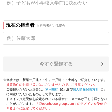
現在の担当者
※担当者がいる場合
今すぐ登録する
※当社では、新築一戸建て・中古一戸建て・土地をご紹介しています。
賃貸物件のお取り扱いはございませんので、ご注意ください。
ご登録いただいた場合は、「
利用規約
」及び「
個人情報保護方針
」
に同意いただいたものとして承ります。
ドメイン指定受信を設定されている場合に、メールが正しく届かない
ことがございます。
「@openhouse-group.com」のドメインを受信で
きるように設定してください。