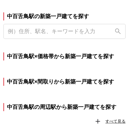
中百舌鳥駅の新築一戸建てを探す
中百舌鳥駅×価格帯から新築一戸建てを探す
中百舌鳥駅×間取りから新築一戸建てを探す
中百舌鳥駅の周辺駅から新築一戸建てを探す
すべて見る