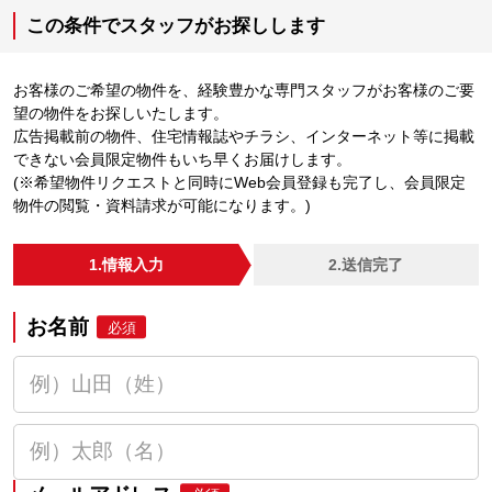
この条件でスタッフがお探しします
お客様のご希望の物件を、経験豊かな専門スタッフがお客様のご要
望の物件をお探しいたします。
広告掲載前の物件、住宅情報誌やチラシ、インターネット等に掲載
できない会員限定物件もいち早くお届けします。
(※希望物件リクエストと同時にWeb会員登録も完了し、会員限定
物件の閲覧・資料請求が可能になります。)
1.情報入力
2.送信完了
お名前
必須