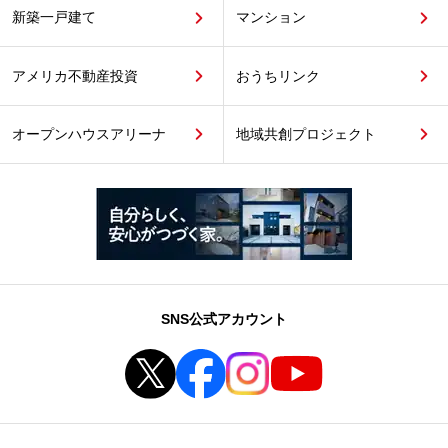
新築一戸建て
マンション
アメリカ不動産投資
おうちリンク
オープンハウスアリーナ
地域共創プロジェクト
SNS公式アカウント