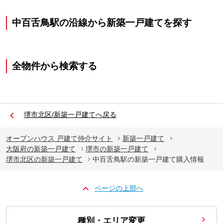
中百舌鳥駅の沿線から新築一戸建てを探す
全物件から検索する
堺市北区/新築一戸建てへ戻る
オープンハウス 戸建て仲介サイト
新築一戸建て
大阪府の新築一戸建て
堺市の新築一戸建て
堺市北区の新築一戸建て
中百舌鳥駅の新築一戸建て購入情報
ページの上部へ
種別・エリア変更