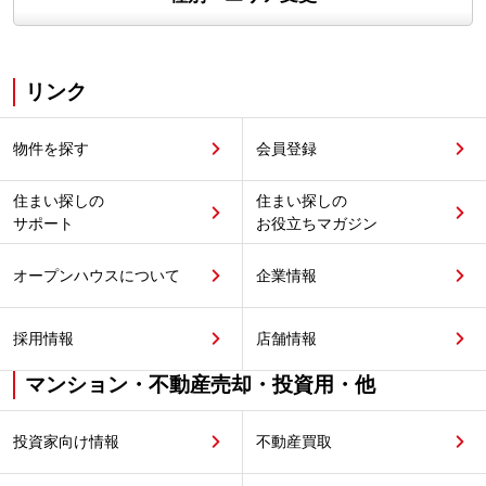
リンク
物件を探す
会員登録
住まい探しの
住まい探しの
サポート
お役立ちマガジン
オープンハウスについて
企業情報
採用情報
店舗情報
マンション・不動産売却・投資用・他
投資家向け情報
不動産買取