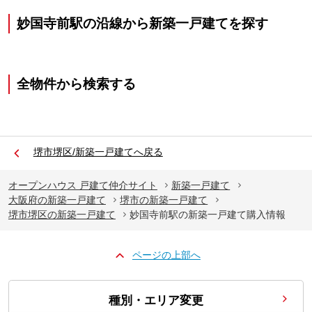
妙国寺前駅の沿線から新築一戸建てを探す
全物件から検索する
堺市堺区/新築一戸建てへ戻る
オープンハウス 戸建て仲介サイト
新築一戸建て
大阪府の新築一戸建て
堺市の新築一戸建て
堺市堺区の新築一戸建て
妙国寺前駅の新築一戸建て購入情報
ページの上部へ
種別・エリア変更