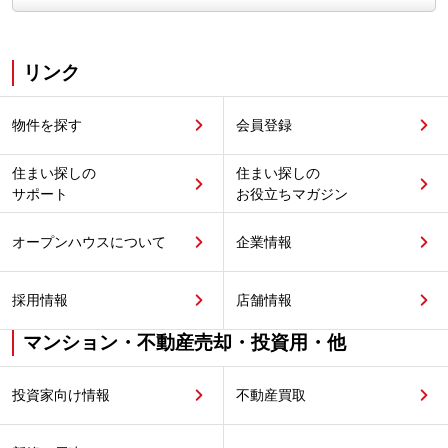
リンク
物件を探す
会員登録
住まい探しの
住まい探しの
サポート
お役立ちマガジン
オープンハウスについて
企業情報
採用情報
店舗情報
マンション・不動産売却・投資用・他
投資家向け情報
不動産買取