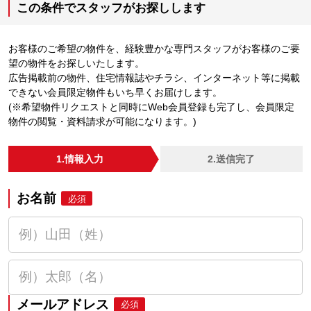
この条件でスタッフがお探しします
お客様のご希望の物件を、経験豊かな専門スタッフがお客様のご要
望の物件をお探しいたします。
広告掲載前の物件、住宅情報誌やチラシ、インターネット等に掲載
できない会員限定物件もいち早くお届けします。
(※希望物件リクエストと同時にWeb会員登録も完了し、会員限定
物件の閲覧・資料請求が可能になります。)
1.情報入力
2.送信完了
お名前
必須
メールアドレス
必須