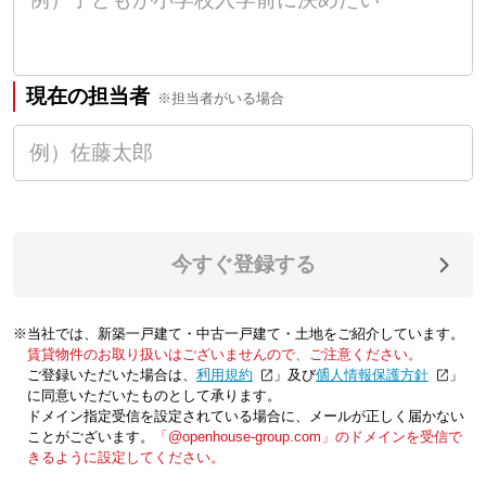
現在の担当者
※担当者がいる場合
今すぐ登録する
※当社では、新築一戸建て・中古一戸建て・土地をご紹介しています。
賃貸物件のお取り扱いはございませんので、ご注意ください。
ご登録いただいた場合は、「
利用規約
」及び「
個人情報保護方針
」
に同意いただいたものとして承ります。
ドメイン指定受信を設定されている場合に、メールが正しく届かない
ことがございます。
「@openhouse-group.com」のドメインを受信で
きるように設定してください。