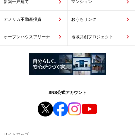
新築一戸建て
マンション
アメリカ不動産投資
おうちリンク
オープンハウスアリーナ
地域共創プロジェクト
SNS公式アカウント
サイトマップ