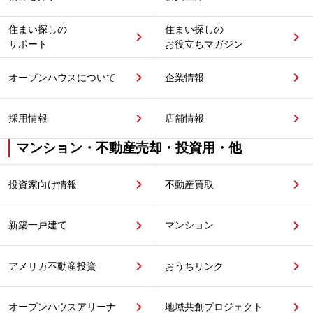
住まい探しの
住まい探しの
サポート
お役立ちマガジン
オープンハウスについて
企業情報
採用情報
店舗情報
マンション・不動産売却・投資用・他
投資家向け情報
不動産買取
新築一戸建て
マンション
アメリカ不動産投資
おうちリンク
オープンハウスアリーナ
地域共創プロジェクト