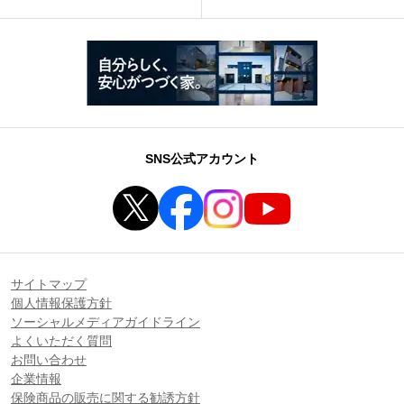
SNS公式アカウント
サイトマップ
個人情報保護方針
ソーシャルメディアガイドライン
よくいただく質問
お問い合わせ
企業情報
保険商品の販売に関する勧誘方針