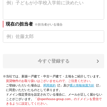
現在の担当者
※担当者がいる場合
今すぐ登録する
※当社では、新築一戸建て・中古一戸建て・土地をご紹介しています。
賃貸物件のお取り扱いはございませんので、ご注意ください。
ご登録いただいた場合は、「
利用規約
」及び「
個人情報保護方針
」
に同意いただいたものとして承ります。
ドメイン指定受信を設定されている場合に、メールが正しく届かない
ことがございます。
「@openhouse-group.com」のドメインを受信で
きるように設定してください。