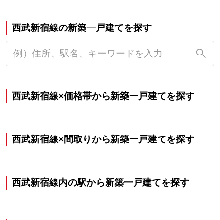
西武新宿線の新築一戸建てを探す
西武新宿線×価格帯から新築一戸建てを探す
西武新宿線×間取りから新築一戸建てを探す
西武新宿線内の駅から新築一戸建てを探す