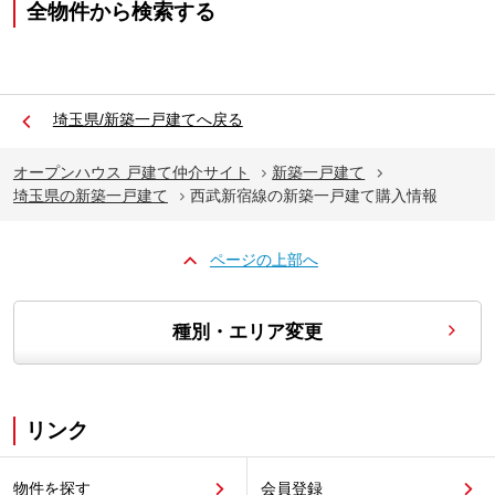
全物件から検索する
埼玉県/新築一戸建てへ戻る
オープンハウス 戸建て仲介サイト
新築一戸建て
埼玉県の新築一戸建て
西武新宿線の新築一戸建て購入情報
ページの上部へ
種別・エリア変更
リンク
物件を探す
会員登録