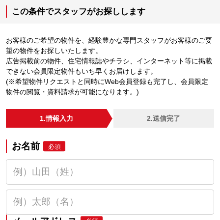
この条件でスタッフがお探しします
お客様のご希望の物件を、経験豊かな専門スタッフがお客様のご要
望の物件をお探しいたします。
広告掲載前の物件、住宅情報誌やチラシ、インターネット等に掲載
できない会員限定物件もいち早くお届けします。
(※希望物件リクエストと同時にWeb会員登録も完了し、会員限定
物件の閲覧・資料請求が可能になります。)
1.情報入力
2.送信完了
お名前
必須