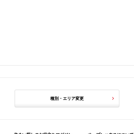
種別・エリア変更