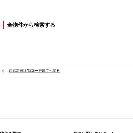
全物件から検索する
西武新宿線/新築一戸建てへ戻る