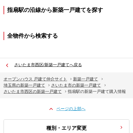
指扇駅の沿線から新築一戸建てを探す
全物件から検索する
さいたま市西区/新築一戸建てへ戻る
オープンハウス 戸建て仲介サイト
新築一戸建て
埼玉県の新築一戸建て
さいたま市の新築一戸建て
さいたま市西区の新築一戸建て
指扇駅の新築一戸建て購入情報
ページの上部へ
種別・エリア変更