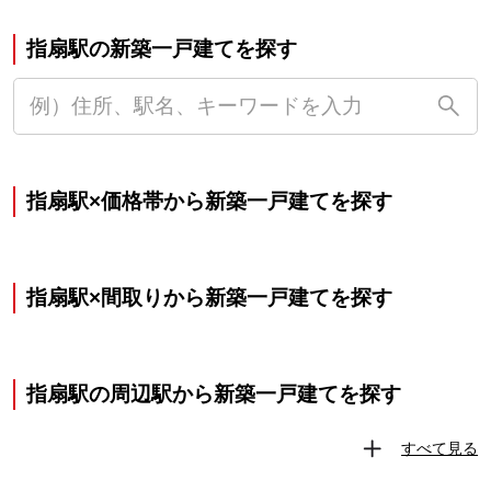
指扇駅の新築一戸建てを探す
指扇駅×価格帯から新築一戸建てを探す
指扇駅×間取りから新築一戸建てを探す
指扇駅の周辺駅から新築一戸建てを探す
すべて見る