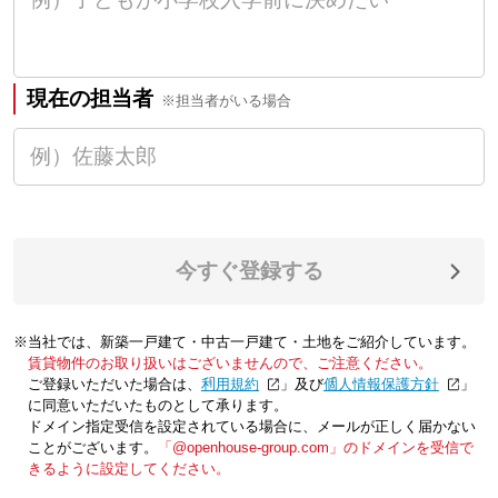
現在の担当者
※担当者がいる場合
今すぐ登録する
※当社では、新築一戸建て・中古一戸建て・土地をご紹介しています。
賃貸物件のお取り扱いはございませんので、ご注意ください。
ご登録いただいた場合は、「
利用規約
」及び「
個人情報保護方針
」
に同意いただいたものとして承ります。
ドメイン指定受信を設定されている場合に、メールが正しく届かない
ことがございます。
「@openhouse-group.com」のドメインを受信で
きるように設定してください。