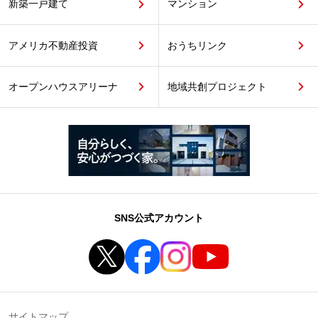
新築一戸建て
マンション
アメリカ不動産投資
おうちリンク
オープンハウスアリーナ
地域共創プロジェクト
SNS公式アカウント
サイトマップ