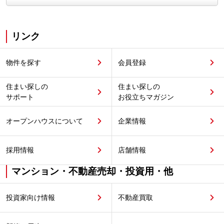
リンク
物件を探す
会員登録
住まい探しの
住まい探しの
サポート
お役立ちマガジン
オープンハウスについて
企業情報
採用情報
店舗情報
マンション・不動産売却・投資用・他
投資家向け情報
不動産買取