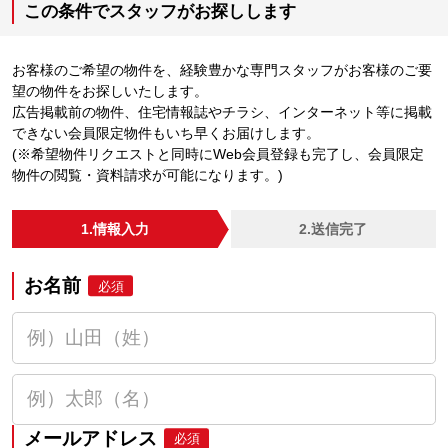
この条件でスタッフがお探しします
お客様のご希望の物件を、経験豊かな専門スタッフがお客様のご要
望の物件をお探しいたします。
広告掲載前の物件、住宅情報誌やチラシ、インターネット等に掲載
できない会員限定物件もいち早くお届けします。
(※希望物件リクエストと同時にWeb会員登録も完了し、会員限定
物件の閲覧・資料請求が可能になります。)
1.情報入力
2.送信完了
お名前
必須
メールアドレス
必須