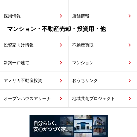
採用情報
店舗情報
マンション・不動産売却・投資用・他
投資家向け情報
不動産買取
新築一戸建て
マンション
アメリカ不動産投資
おうちリンク
オープンハウスアリーナ
地域共創プロジェクト