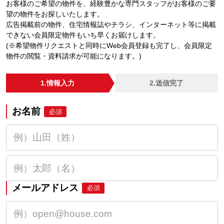
お客様のご希望の物件を、経験豊かな専門スタッフがお客様のご要
望の物件をお探しいたします。
広告掲載前の物件、住宅情報誌やチラシ、インターネット等に掲載
できない会員限定物件もいち早くお届けします。
(※希望物件リクエストと同時にWeb会員登録も完了し、会員限定
物件の閲覧・資料請求が可能になります。)
1.情報入力
2.送信完了
お名前
必須
メールアドレス
必須