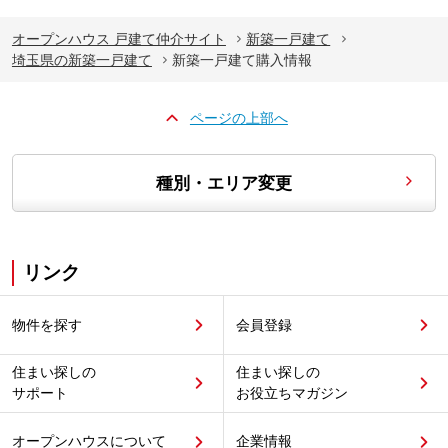
オープンハウス 戸建て仲介サイト
新築一戸建て
埼玉県の新築一戸建て
新築一戸建て購入情報
ページの上部へ
種別・エリア変更
リンク
物件を探す
会員登録
住まい探しの
住まい探しの
サポート
お役立ちマガジン
オープンハウスについて
企業情報