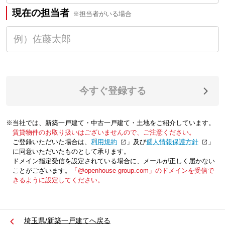
現在の担当者
※担当者がいる場合
今すぐ登録する
※当社では、新築一戸建て・中古一戸建て・土地をご紹介しています。
賃貸物件のお取り扱いはございませんので、ご注意ください。
ご登録いただいた場合は、「
利用規約
」及び「
個人情報保護方針
」
に同意いただいたものとして承ります。
ドメイン指定受信を設定されている場合に、メールが正しく届かない
ことがございます。
「@openhouse-group.com」のドメインを受信で
きるように設定してください。
埼玉県/新築一戸建てへ戻る