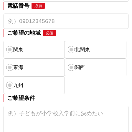
電話番号
必須
ご希望の地域
必須
関東
北関東
東海
関西
九州
ご希望条件