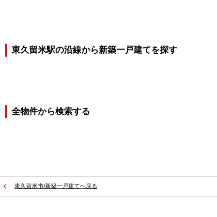
東久留米駅の沿線から新築一戸建てを探す
全物件から検索する
東久留米市/新築一戸建てへ戻る