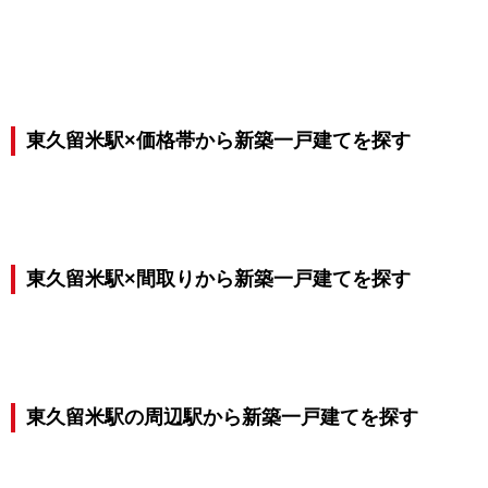
東久留米駅×価格帯から新築一戸建てを探す
東久留米駅×間取りから新築一戸建てを探す
東久留米駅の周辺駅から新築一戸建てを探す