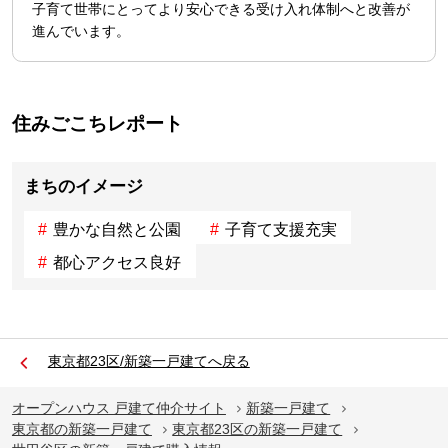
子育て世帯にとってより安心できる受け入れ体制へと改善が
進んでいます。
住みごこちレポート
まちのイメージ
豊かな自然と公園
子育て支援充実
都心アクセス良好
東京都23区/新築一戸建てへ戻る
オープンハウス 戸建て仲介サイト
新築一戸建て
東京都の新築一戸建て
東京都23区の新築一戸建て