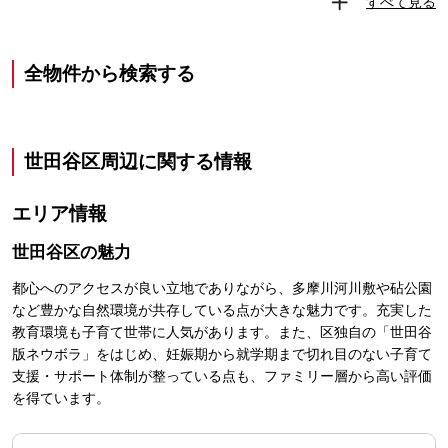
すべて見る
全物件から検索する
世田谷区
周辺に関する情報
エリア情報
世田谷区
の魅力
都心へのアクセスが良い立地でありながら、多摩川河川敷や砧公園
など豊かな自然環境が共存している点が大きな魅力です。充実した
教育環境も子育て世帯に人気があります。また、区独自の「世田谷
版ネウボラ」をはじめ、妊娠期から就学期まで切れ目のない子育て
支援・サポート体制が整っている点も、ファミリー層から高い評価
を得ています。