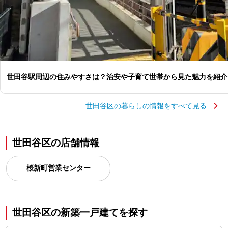
世田谷駅周辺の住みやすさは？治安や子育て世帯から見た魅力を紹介
世田谷区の暮らしの情報をすべて見る
世田谷区の店舗情報
桜新町営業センター
世田谷区の新築一戸建てを探す