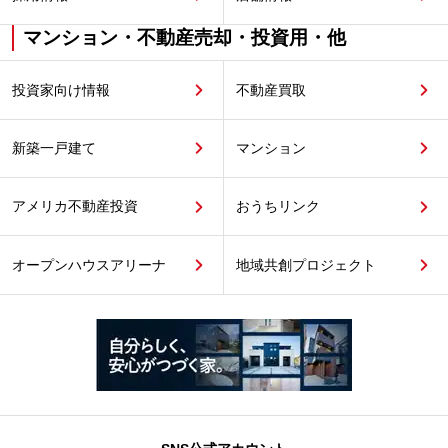
マンション・不動産売却・投資用・他
投資家向け情報
不動産買取
新築一戸建て
マンション
アメリカ不動産投資
おうちリンク
オープンハウスアリーナ
地域共創プロジェクト