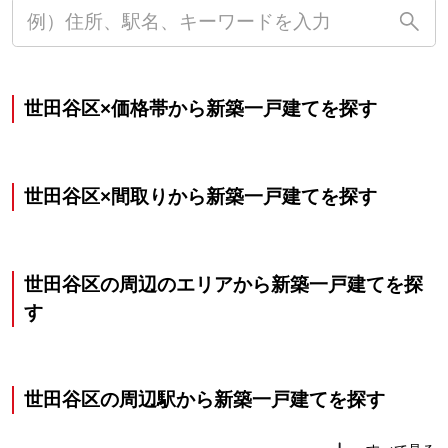
世田谷区×価格帯から新築一戸建てを探す
世田谷区×間取りから新築一戸建てを探す
世田谷区の周辺のエリアから新築一戸建てを探
す
世田谷区の周辺駅から新築一戸建てを探す