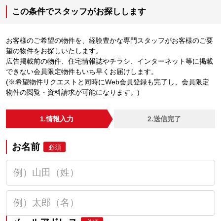
この条件でスタッフがお探しします
お客様のご希望の物件を、経験豊かな専門スタッフがお客様のご要
望の物件をお探しいたします。
広告掲載前の物件、住宅情報誌やチラシ、インターネット等に掲載
できない会員限定物件もいち早くお届けします。
(※希望物件リクエストと同時にWeb会員登録も完了し、会員限定
物件の閲覧・資料請求が可能になります。)
1.情報入力
2.送信完了
お名前
必須