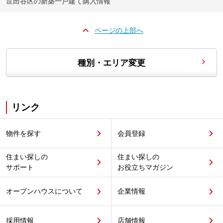
世田谷区の新築一戸建て購入情報
ページの上部へ
種別・エリア変更
リンク
物件を探す
会員登録
住まい探しの
住まい探しの
サポート
お役立ちマガジン
オープンハウスについて
企業情報
採用情報
店舗情報