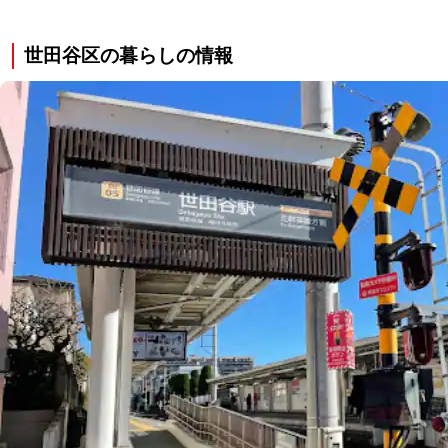
世田谷区の暮らしの情報