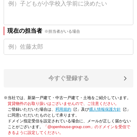
現在の担当者
※担当者がいる場合
今すぐ登録する
※当社では、新築一戸建て・中古一戸建て・土地をご紹介しています。
賃貸物件のお取り扱いはございませんので、ご注意ください。
ご登録いただいた場合は、「
利用規約
」及び「
個人情報保護方針
」
に同意いただいたものとして承ります。
ドメイン指定受信を設定されている場合に、メールが正しく届かない
ことがございます。
「@openhouse-group.com」のドメインを受信で
きるように設定してください。