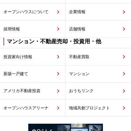
オープンハウスについて
企業情報
採用情報
店舗情報
マンション・不動産売却・投資用・他
投資家向け情報
不動産買取
新築一戸建て
マンション
アメリカ不動産投資
おうちリンク
オープンハウスアリーナ
地域共創プロジェクト