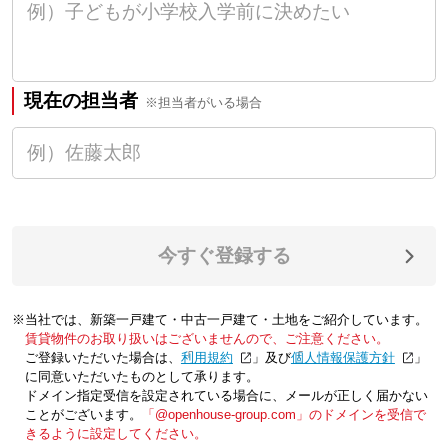
現在の担当者
※担当者がいる場合
今すぐ登録する
※当社では、新築一戸建て・中古一戸建て・土地をご紹介しています。
賃貸物件のお取り扱いはございませんので、ご注意ください。
ご登録いただいた場合は、「
利用規約
」及び「
個人情報保護方針
」
に同意いただいたものとして承ります。
ドメイン指定受信を設定されている場合に、メールが正しく届かない
ことがございます。
「@openhouse-group.com」のドメインを受信で
きるように設定してください。