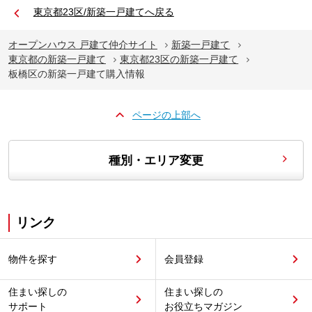
東京都23区/新築一戸建てへ戻る
オープンハウス 戸建て仲介サイト
新築一戸建て
東京都の新築一戸建て
東京都23区の新築一戸建て
板橋区の新築一戸建て購入情報
ページの上部へ
種別・エリア変更
リンク
物件を探す
会員登録
住まい探しの
住まい探しの
サポート
お役立ちマガジン