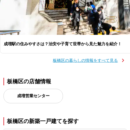
成増駅の住みやすさは？治安や子育て世帯から見た魅力を紹介！
板橋区の暮らしの情報をすべて見る
板橋区の店舗情報
成増営業センター
板橋区の新築一戸建てを探す