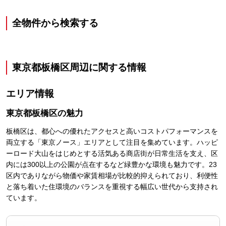
全物件から検索する
東京都板橋区
周辺に関する情報
エリア情報
東京都板橋区
の魅力
板橋区は、都心への優れたアクセスと高いコストパフォーマンスを
両立する「東京ノース」エリアとして注目を集めています。ハッピ
ーロード大山をはじめとする活気ある商店街が日常生活を支え、区
内には300以上の公園が点在するなど緑豊かな環境も魅力です。23
区内でありながら物価や家賃相場が比較的抑えられており、利便性
と落ち着いた住環境のバランスを重視する幅広い世代から支持され
ています。