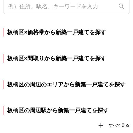
板橋区×価格帯から新築一戸建てを探す
板橋区×間取りから新築一戸建てを探す
板橋区の周辺のエリアから新築一戸建てを探す
板橋区の周辺駅から新築一戸建てを探す
すべて見る