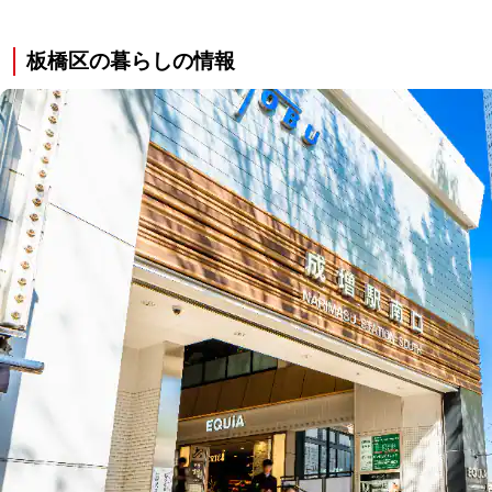
板橋区の暮らしの情報