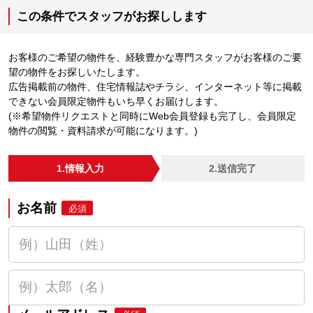
この条件でスタッフがお探しします
お客様のご希望の物件を、経験豊かな専門スタッフがお客様のご要
望の物件をお探しいたします。
広告掲載前の物件、住宅情報誌やチラシ、インターネット等に掲載
できない会員限定物件もいち早くお届けします。
(※希望物件リクエストと同時にWeb会員登録も完了し、会員限定
物件の閲覧・資料請求が可能になります。)
1.情報入力
2.送信完了
お名前
必須