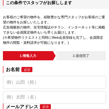
この条件でスタッフがお探しします
お客様のご希望の物件を、経験豊かな専門スタッフがお客様のご要
望の物件をお探しいたします。
広告掲載前の物件、住宅情報誌やチラシ、インターネット等に掲載
できない会員限定物件もいち早くお届けします。
(※希望物件リクエストと同時にWeb会員登録も完了し、会員限定
物件の閲覧・資料請求が可能になります。)
1.情報入力
2.送信完了
お名前
必須
メールアドレス
必須