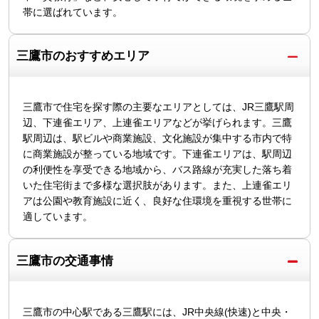
帯に選ばれています。
三鷹市のおすすめエリア
三鷹市で住宅を探す際の主要なエリアとしては、JR三鷹駅周
辺、下連雀エリア、上連雀エリアなどが挙げられます。三鷹
駅周辺は、駅ビルや商業施設、文化施設が集中する市内で特
に商業施設が整っている地域です。下連雀エリアは、駅周辺
の利便性を享受できる地域から、バス路線が充実した落ち着
いた住宅街まで多様な選択肢があります。また、上連雀エリ
アは公園や教育施設に近く、良好な住環境を重視する世帯に
適しています。
三鷹市の交通事情
三鷹市の中心駅である三鷹駅には、JR中央線(快速)と中央・