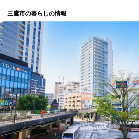
三鷹市の暮らしの情報