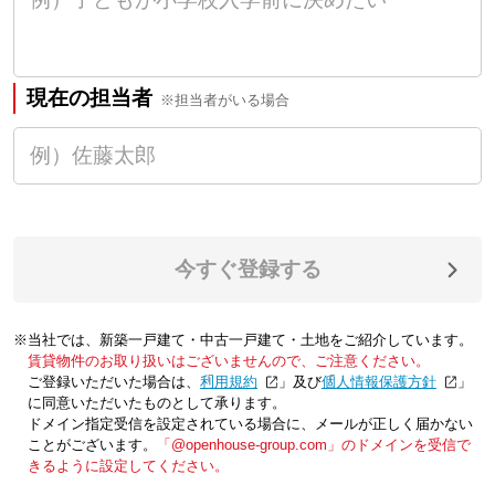
現在の担当者
※担当者がいる場合
今すぐ登録する
※当社では、新築一戸建て・中古一戸建て・土地をご紹介しています。
賃貸物件のお取り扱いはございませんので、ご注意ください。
ご登録いただいた場合は、「
利用規約
」及び「
個人情報保護方針
」
に同意いただいたものとして承ります。
ドメイン指定受信を設定されている場合に、メールが正しく届かない
ことがございます。
「@openhouse-group.com」のドメインを受信で
きるように設定してください。