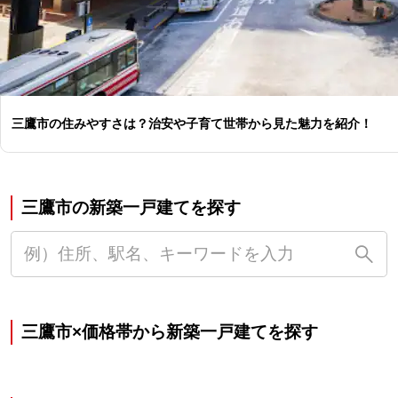
三鷹市の住みやすさは？治安や子育て世帯から見た魅力を紹介！
三鷹市の新築一戸建てを探す
三鷹市×価格帯から新築一戸建てを探す