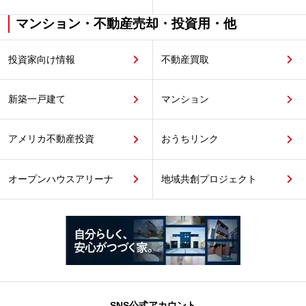
マンション・不動産売却・投資用・他
投資家向け情報
不動産買取
新築一戸建て
マンション
アメリカ不動産投資
おうちリンク
オープンハウスアリーナ
地域共創プロジェクト
SNS公式アカウント