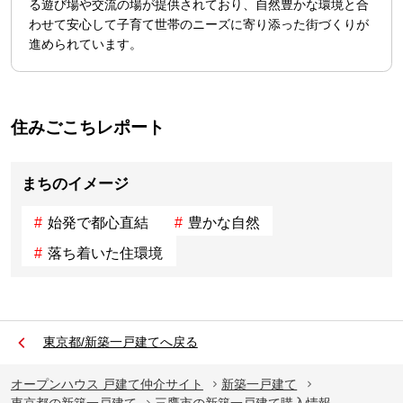
る遊び場や交流の場が提供されており、自然豊かな環境と合
わせて安心して子育て世帯のニーズに寄り添った街づくりが
住みごこちレポート
まちのイメージ
始発で都心直結
豊かな自然
落ち着いた住環境
東京都/新築一戸建てへ戻る
オープンハウス 戸建て仲介サイト
新築一戸建て
東京都の新築一戸建て
三鷹市の新築一戸建て購入情報