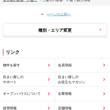
ページの上部へ
種別・エリア変更
リンク
物件を探す
会員登録
住まい探しの
住まい探しの
サポート
お役立ちマガジン
オープンハウスについて
企業情報
採用情報
店舗情報