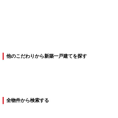
他のこだわりから新築一戸建てを探す
全物件から検索する