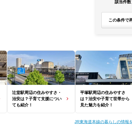
該当件数
この条件で
辻堂駅周辺の住みやすさ・
平塚駅周辺の住みやすさ
治安は？子育て支援につい
は？治安や子育て世帯から
ても紹介！
見た魅力を紹介！
JR東海道本線の暮らしの情報