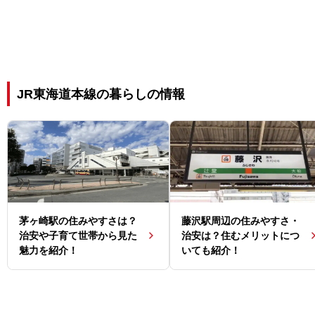
JR東海道本線の暮らしの情報
茅ヶ崎駅の住みやすさは？
藤沢駅周辺の住みやすさ・
治安や子育て世帯から見た
治安は？住むメリットにつ
魅力を紹介！
いても紹介！