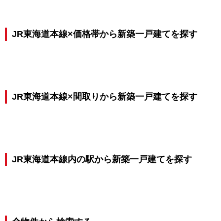
JR東海道本線×価格帯から新築一戸建てを探す
JR東海道本線×間取りから新築一戸建てを探す
JR東海道本線内の駅から新築一戸建てを探す