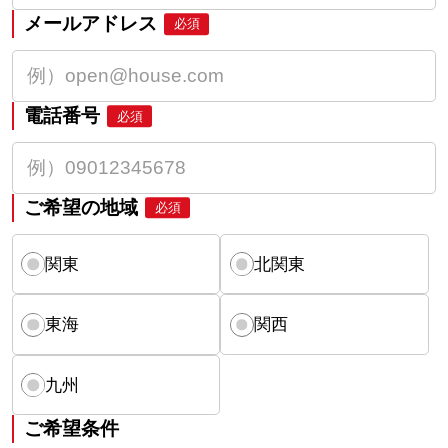
メールアドレス
必須
電話番号
必須
ご希望の地域
必須
関東
北関東
東海
関西
九州
ご希望条件