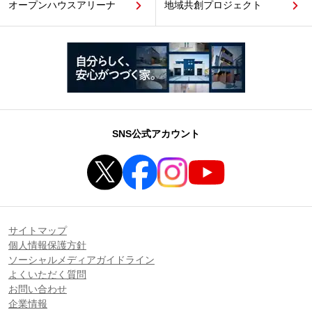
オープンハウスアリーナ
地域共創プロジェクト
SNS公式アカウント
サイトマップ
個人情報保護方針
ソーシャルメディアガイドライン
よくいただく質問
お問い合わせ
企業情報