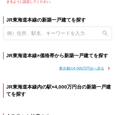
きるように設定してください。
JR東海道本線の新築一戸建てを探す
JR東海道本線×価格帯から新築一戸建てを探す
東京都の4,000万円台へ戻る
JR東海道本線内の駅×4,000万円台の新築一戸建
てを探す