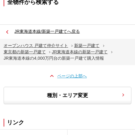
全物件から検索する
JR東海道本線/新築一戸建てへ戻る
オープンハウス 戸建て仲介サイト
新築一戸建て
東京都の新築一戸建て
JR東海道本線の新築一戸建て
JR東海道本線の4,000万円台の新築一戸建て購入情報
ページの上部へ
種別・エリア変更
リンク