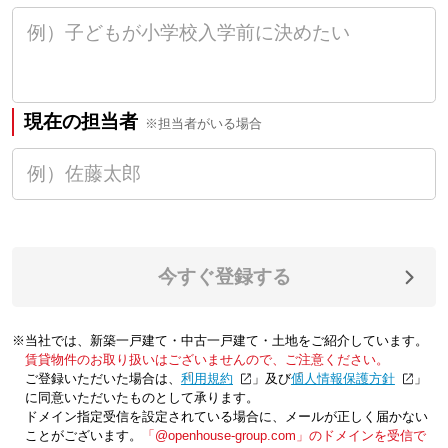
現在の担当者
※担当者がいる場合
今すぐ登録する
※当社では、新築一戸建て・中古一戸建て・土地をご紹介しています。
賃貸物件のお取り扱いはございませんので、ご注意ください。
ご登録いただいた場合は、「
利用規約
」及び「
個人情報保護方針
」
に同意いただいたものとして承ります。
ドメイン指定受信を設定されている場合に、メールが正しく届かない
ことがございます。
「@openhouse-group.com」のドメインを受信で