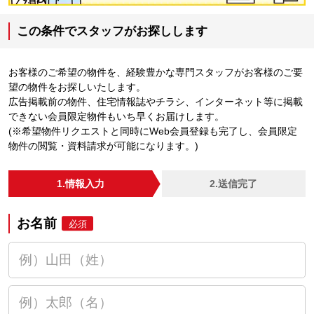
この条件でスタッフがお探しします
お客様のご希望の物件を、経験豊かな専門スタッフがお客様のご要
望の物件をお探しいたします。
広告掲載前の物件、住宅情報誌やチラシ、インターネット等に掲載
できない会員限定物件もいち早くお届けします。
(※希望物件リクエストと同時にWeb会員登録も完了し、会員限定
物件の閲覧・資料請求が可能になります。)
1.情報入力
2.送信完了
お名前
必須