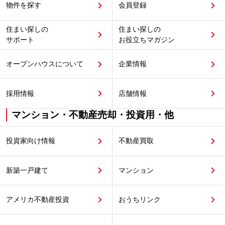
物件を探す
会員登録
住まい探しの
住まい探しの
サポート
お役立ちマガジン
オープンハウスについて
企業情報
採用情報
店舗情報
マンション・不動産売却・投資用・他
投資家向け情報
不動産買取
新築一戸建て
マンション
アメリカ不動産投資
おうちリンク