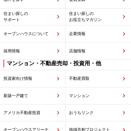
住まい探しの
住まい探しの
サポート
お役立ちマガジン
オープンハウスについて
企業情報
採用情報
店舗情報
マンション・不動産売却・投資用・他
投資家向け情報
不動産買取
新築一戸建て
マンション
アメリカ不動産投資
おうちリンク
オープンハウスアリーナ
地域共創プロジェクト