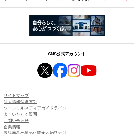
SNS公式アカウント
サイトマップ
個人情報保護方針
ソーシャルメディアガイドライン
よくいただく質問
お問い合わせ
企業情報
保険商品の販売に関する勧誘方針