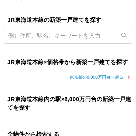
JR東海道本線の新築一戸建てを探す
JR東海道本線×価格帯から新築一戸建てを探す
東京都の8,000万円台へ戻る
JR東海道本線内の駅×8,000万円台の新築一戸建
てを探す
全物件から検索する