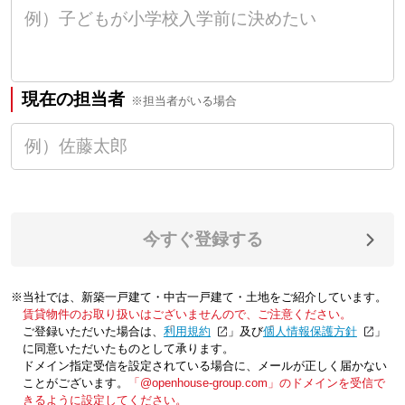
現在の担当者
※担当者がいる場合
今すぐ登録する
※当社では、新築一戸建て・中古一戸建て・土地をご紹介しています。
賃貸物件のお取り扱いはございませんので、ご注意ください。
ご登録いただいた場合は、「
利用規約
」及び「
個人情報保護方針
」
に同意いただいたものとして承ります。
ドメイン指定受信を設定されている場合に、メールが正しく届かない
ことがございます。
「@openhouse-group.com」のドメインを受信で
きるように設定してください。