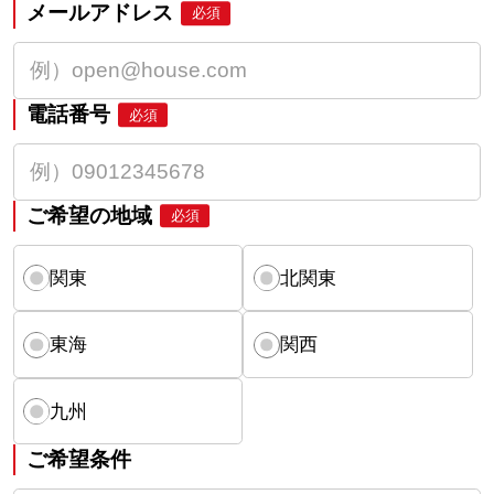
メールアドレス
必須
電話番号
必須
ご希望の地域
必須
関東
北関東
東海
関西
九州
ご希望条件