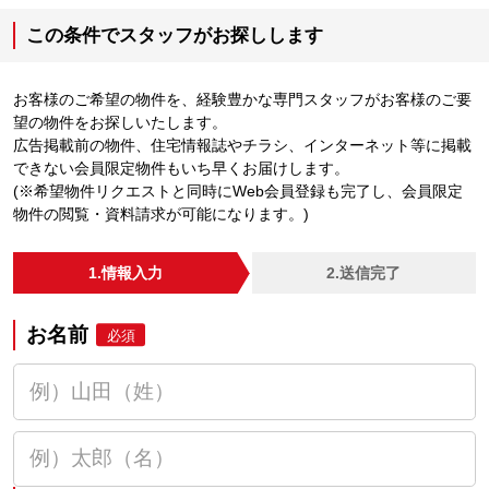
この条件でスタッフがお探しします
お客様のご希望の物件を、経験豊かな専門スタッフがお客様のご要
望の物件をお探しいたします。
広告掲載前の物件、住宅情報誌やチラシ、インターネット等に掲載
できない会員限定物件もいち早くお届けします。
(※希望物件リクエストと同時にWeb会員登録も完了し、会員限定
物件の閲覧・資料請求が可能になります。)
1.情報入力
2.送信完了
お名前
必須