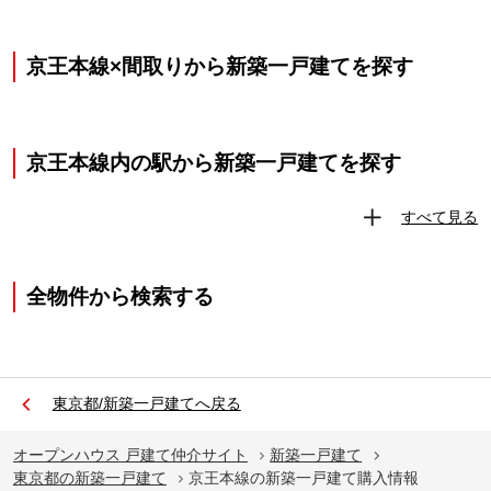
京王本線×間取りから新築一戸建てを探す
京王本線内の駅から新築一戸建てを探す
すべて見る
全物件から検索する
東京都/新築一戸建てへ戻る
オープンハウス 戸建て仲介サイト
新築一戸建て
東京都の新築一戸建て
京王本線の新築一戸建て購入情報