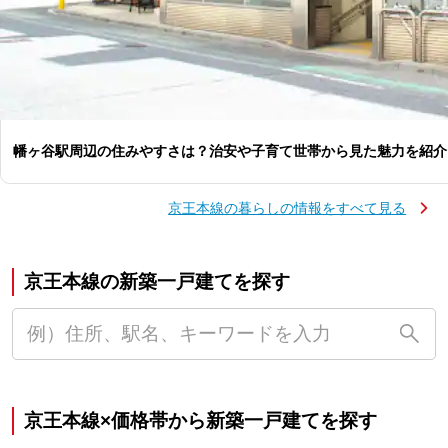
幡ヶ谷駅周辺の住みやすさは？治安や子育て世帯から見た魅力を紹介
京王本線の暮らしの情報をすべて見る
京王本線の新築一戸建てを探す
京王本線×価格帯から新築一戸建てを探す