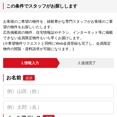
この条件でスタッフがお探しします
お客様のご希望の物件を、経験豊かな専門スタッフがお客様のご要
望の物件をお探しいたします。
広告掲載前の物件、住宅情報誌やチラシ、インターネット等に掲載
できない会員限定物件もいち早くお届けします。
(※希望物件リクエストと同時にWeb会員登録も完了し、会員限定
物件の閲覧・資料請求が可能になります。)
1.情報入力
2.送信完了
お名前
必須