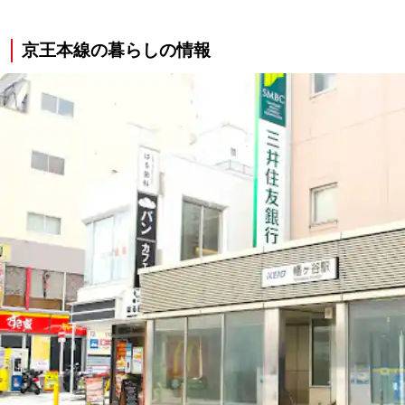
京王本線の暮らしの情報