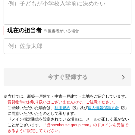
現在の担当者
※担当者がいる場合
今すぐ登録する
※当社では、新築一戸建て・中古一戸建て・土地をご紹介しています。
賃貸物件のお取り扱いはございませんので、ご注意ください。
ご登録いただいた場合は、「
利用規約
」及び「
個人情報保護方針
」
に同意いただいたものとして承ります。
ドメイン指定受信を設定されている場合に、メールが正しく届かない
ことがございます。
「@openhouse-group.com」のドメインを受信で
きるように設定してください。