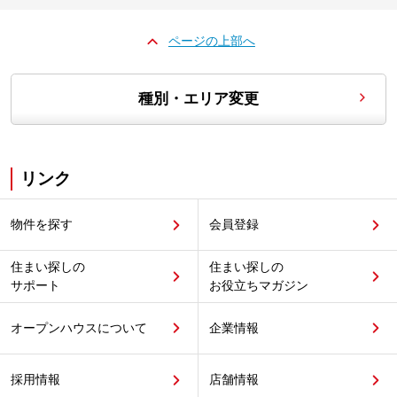
ページの上部へ
種別・エリア変更
リンク
物件を探す
会員登録
住まい探しの
住まい探しの
サポート
お役立ちマガジン
オープンハウスについて
企業情報
採用情報
店舗情報