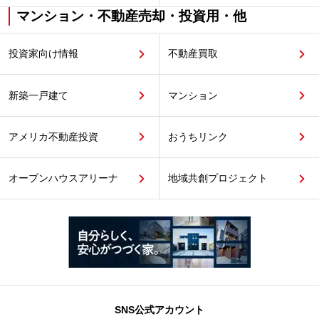
マンション・不動産売却・投資用・他
投資家向け情報
不動産買取
新築一戸建て
マンション
アメリカ不動産投資
おうちリンク
オープンハウスアリーナ
地域共創プロジェクト
SNS公式アカウント