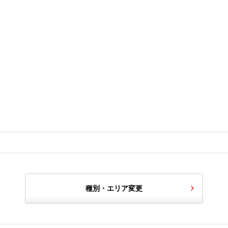
種別・エリア変更