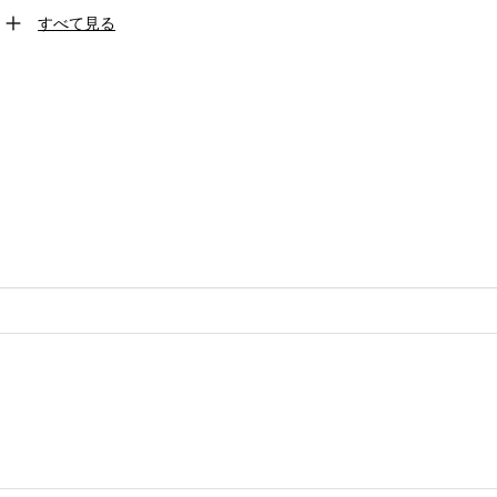
すべて見る