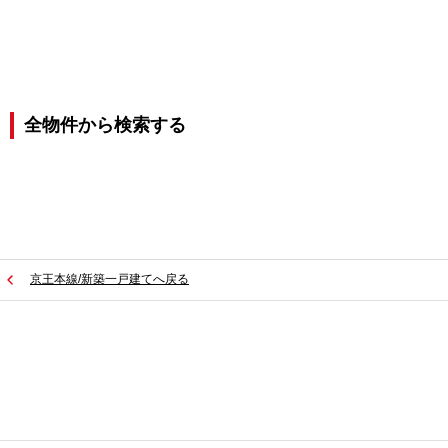
全物件から検索する
京王本線/新築一戸建てへ戻る