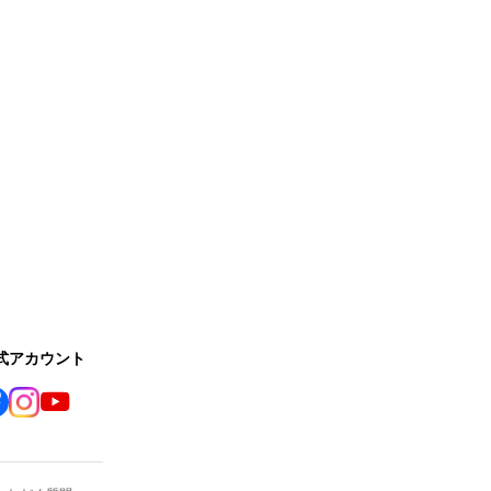
公式アカウント