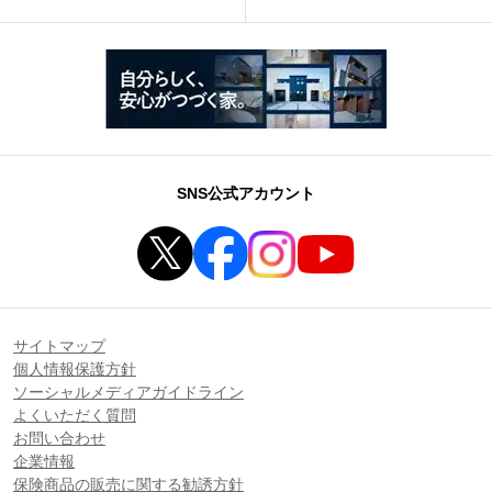
SNS公式アカウント
サイトマップ
個人情報保護方針
ソーシャルメディアガイドライン
よくいただく質問
お問い合わせ
企業情報
保険商品の販売に関する勧誘方針