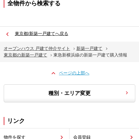
全物件から検索する
東京都/新築一戸建てへ戻る
オープンハウス 戸建て仲介サイト
新築一戸建て
東京都の新築一戸建て
東急新横浜線の新築一戸建て購入情報
ページの上部へ
種別・エリア変更
リンク
物件を探す
会員登録