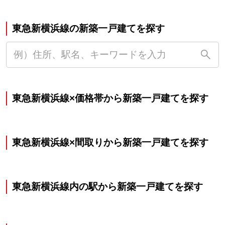
東急新横浜線の新築一戸建てを探す
東急新横浜線×価格帯から新築一戸建てを探す
東急新横浜線×間取りから新築一戸建てを探す
東急新横浜線内の駅から新築一戸建てを探す