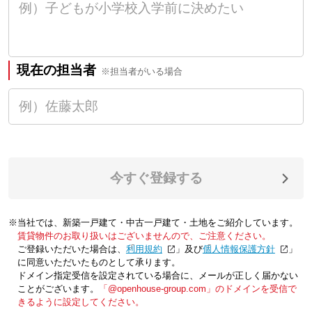
現在の担当者
※担当者がいる場合
今すぐ登録する
※当社では、新築一戸建て・中古一戸建て・土地をご紹介しています。
賃貸物件のお取り扱いはございませんので、ご注意ください。
ご登録いただいた場合は、「
利用規約
」及び「
個人情報保護方針
」
に同意いただいたものとして承ります。
ドメイン指定受信を設定されている場合に、メールが正しく届かない
ことがございます。
「@openhouse-group.com」のドメインを受信で
きるように設定してください。