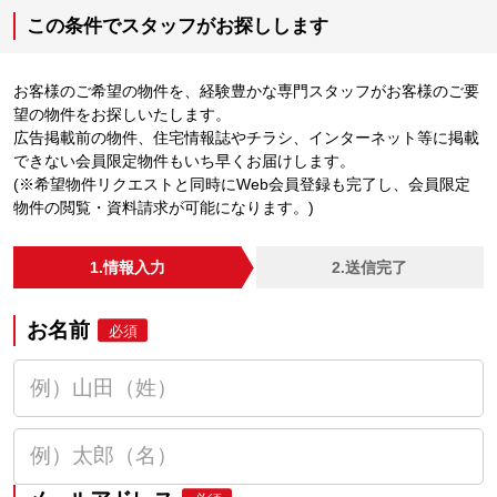
この条件でスタッフがお探しします
お客様のご希望の物件を、経験豊かな専門スタッフがお客様のご要
望の物件をお探しいたします。
広告掲載前の物件、住宅情報誌やチラシ、インターネット等に掲載
できない会員限定物件もいち早くお届けします。
(※希望物件リクエストと同時にWeb会員登録も完了し、会員限定
物件の閲覧・資料請求が可能になります。)
1.情報入力
2.送信完了
お名前
必須