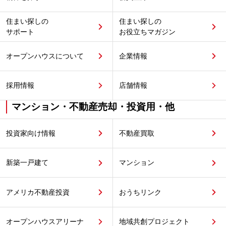
住まい探しの
住まい探しの
サポート
お役立ちマガジン
オープンハウスについて
企業情報
採用情報
店舗情報
マンション・不動産売却・投資用・他
投資家向け情報
不動産買取
新築一戸建て
マンション
アメリカ不動産投資
おうちリンク
オープンハウスアリーナ
地域共創プロジェクト