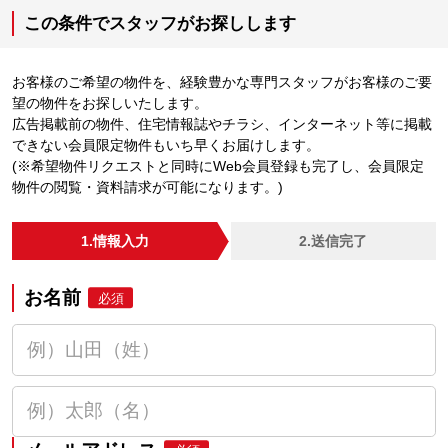
この条件でスタッフがお探しします
お客様のご希望の物件を、経験豊かな専門スタッフがお客様のご要
望の物件をお探しいたします。
広告掲載前の物件、住宅情報誌やチラシ、インターネット等に掲載
できない会員限定物件もいち早くお届けします。
(※希望物件リクエストと同時にWeb会員登録も完了し、会員限定
物件の閲覧・資料請求が可能になります。)
1.情報入力
2.送信完了
お名前
必須