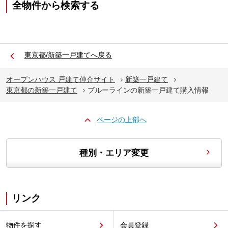
全物件から検索する
東京都/新築一戸建てへ戻る
オープンハウス 戸建て仲介サイト
新築一戸建て
東京都の新築一戸建て
ブルーラインの新築一戸建て購入情報
ページの上部へ
種別・エリア変更
リンク
物件を探す
会員登録