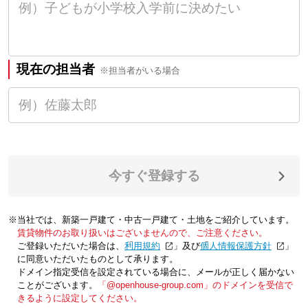
現在の担当者
※担当者がいる場合
今すぐ登録する
※当社では、新築一戸建て・中古一戸建て・土地をご紹介しています。
賃貸物件のお取り扱いはございませんので、ご注意ください。
ご登録いただいた場合は、「
利用規約
」及び「
個人情報保護方針
」
に同意いただいたものとして承ります。
ドメイン指定受信を設定されている場合に、メールが正しく届かない
ことがございます。
「@openhouse-group.com」のドメインを受信で
きるように設定してください。