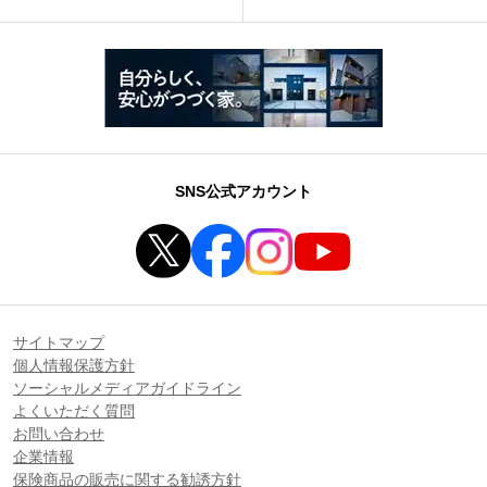
SNS公式アカウント
サイトマップ
個人情報保護方針
ソーシャルメディアガイドライン
よくいただく質問
お問い合わせ
企業情報
保険商品の販売に関する勧誘方針