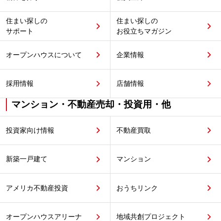
住まい探しの
住まい探しの
サポート
お役立ちマガジン
オープンハウスについて
企業情報
採用情報
店舗情報
マンション・不動産売却・投資用・他
投資家向け情報
不動産買取
新築一戸建て
マンション
アメリカ不動産投資
おうちリンク
オープンハウスアリーナ
地域共創プロジェクト