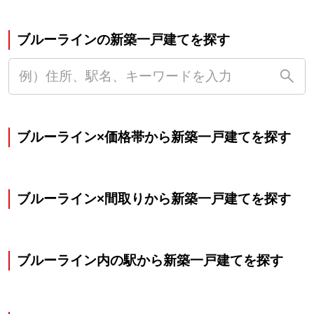
ブルーラインの新築一戸建てを探す
ブルーライン×価格帯から新築一戸建てを探す
ブルーライン×間取りから新築一戸建てを探す
ブルーライン内の駅から新築一戸建てを探す