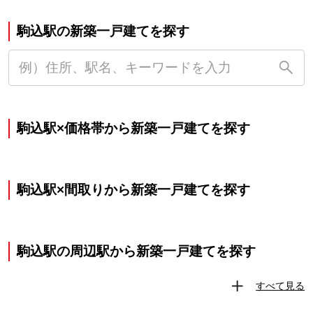
駒込駅の新築一戸建てを探す
駒込駅×価格帯から新築一戸建てを探す
駒込駅×間取りから新築一戸建てを探す
駒込駅の周辺駅から新築一戸建てを探す
すべて見る