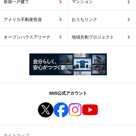
新築一戸建て
マンション
アメリカ不動産投資
おうちリンク
オープンハウスアリーナ
地域共創プロジェクト
SNS公式アカウント
サイトマップ