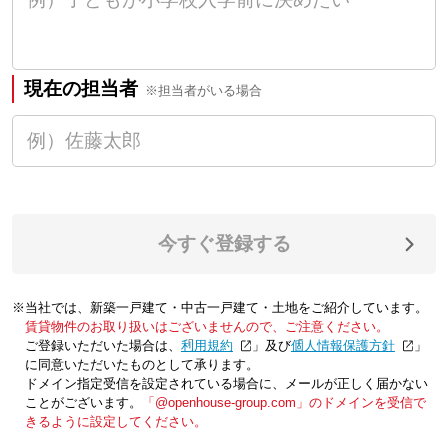
現在の担当者
※担当者がいる場合
今すぐ登録する
※当社では、新築一戸建て・中古一戸建て・土地をご紹介しています。
賃貸物件のお取り扱いはございませんので、ご注意ください。
ご登録いただいた場合は、「
利用規約
」及び「
個人情報保護方針
」
に同意いただいたものとして承ります。
ドメイン指定受信を設定されている場合に、メールが正しく届かない
ことがございます。
「@openhouse-group.com」のドメインを受信で
きるように設定してください。