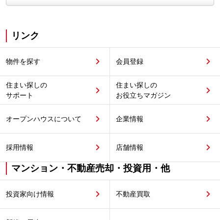
リンク
物件を探す
会員登録
住まい探しの
住まい探しの
サポート
お役立ちマガジン
オープンハウスについて
企業情報
採用情報
店舗情報
マンション・不動産売却・投資用・他
投資家向け情報
不動産買取