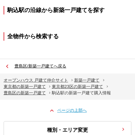
駒込駅の沿線から新築一戸建てを探す
全物件から検索する
豊島区/新築一戸建てへ戻る
オープンハウス 戸建て仲介サイト
新築一戸建て
東京都の新築一戸建て
東京都23区の新築一戸建て
豊島区の新築一戸建て
駒込駅の新築一戸建て購入情報
ページの上部へ
種別・エリア変更