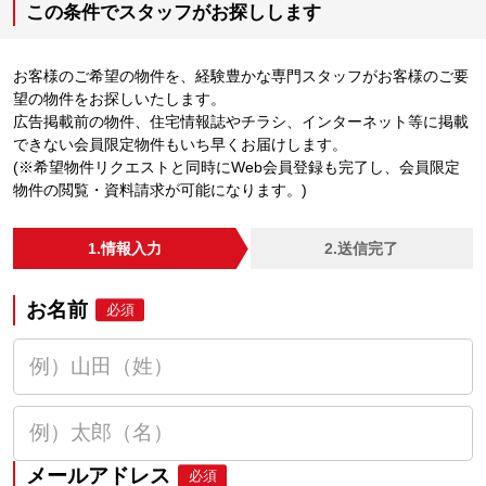
この条件でスタッフがお探しします
お客様のご希望の物件を、経験豊かな専門スタッフがお客様のご要
望の物件をお探しいたします。
広告掲載前の物件、住宅情報誌やチラシ、インターネット等に掲載
できない会員限定物件もいち早くお届けします。
(※希望物件リクエストと同時にWeb会員登録も完了し、会員限定
物件の閲覧・資料請求が可能になります。)
1.情報入力
2.送信完了
お名前
必須
メールアドレス
必須