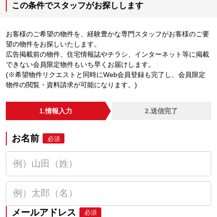
この条件でスタッフがお探しします
お客様のご希望の物件を、経験豊かな専門スタッフがお客様のご要
望の物件をお探しいたします。
広告掲載前の物件、住宅情報誌やチラシ、インターネット等に掲載
できない会員限定物件もいち早くお届けします。
(※希望物件リクエストと同時にWeb会員登録も完了し、会員限定
物件の閲覧・資料請求が可能になります。)
1.情報入力
2.送信完了
お名前
必須
メールアドレス
必須