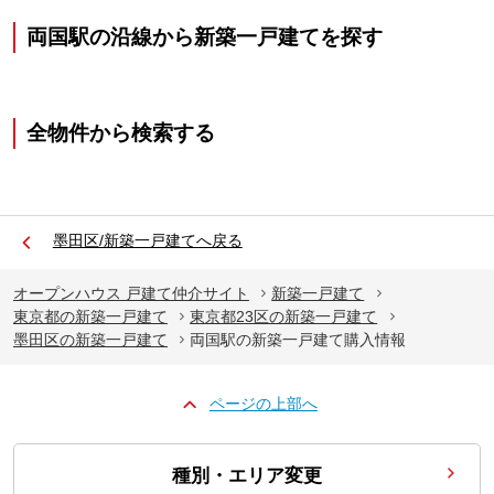
両国駅の沿線から新築一戸建てを探す
全物件から検索する
墨田区/新築一戸建てへ戻る
オープンハウス 戸建て仲介サイト
新築一戸建て
東京都の新築一戸建て
東京都23区の新築一戸建て
墨田区の新築一戸建て
両国駅の新築一戸建て購入情報
ページの上部へ
種別・エリア変更