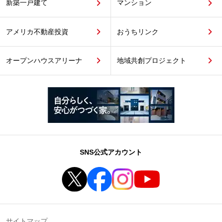
新築一戸建て
マンション
アメリカ不動産投資
おうちリンク
オープンハウスアリーナ
地域共創プロジェクト
SNS公式アカウント
サイトマップ