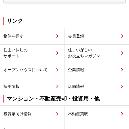
リンク
物件を探す
会員登録
住まい探しの
住まい探しの
サポート
お役立ちマガジン
オープンハウスについて
企業情報
採用情報
店舗情報
マンション・不動産売却・投資用・他
投資家向け情報
不動産買取