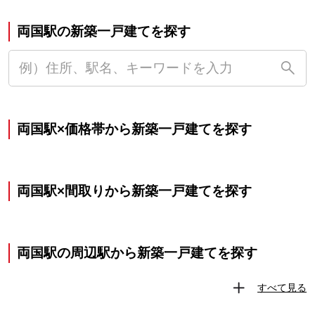
両国駅の新築一戸建てを探す
両国駅×価格帯から新築一戸建てを探す
両国駅×間取りから新築一戸建てを探す
両国駅の周辺駅から新築一戸建てを探す
すべて見る