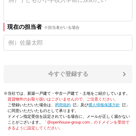
現在の担当者
※担当者がいる場合
今すぐ登録する
※当社では、新築一戸建て・中古一戸建て・土地をご紹介しています。
賃貸物件のお取り扱いはございませんので、ご注意ください。
ご登録いただいた場合は、「
利用規約
」及び「
個人情報保護方針
」
に同意いただいたものとして承ります。
ドメイン指定受信を設定されている場合に、メールが正しく届かない
ことがございます。
「@openhouse-group.com」のドメインを受信で
きるように設定してください。