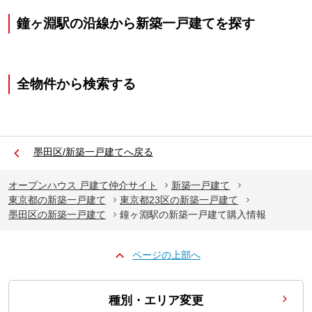
鐘ヶ淵駅の沿線から新築一戸建てを探す
全物件から検索する
墨田区/新築一戸建てへ戻る
オープンハウス 戸建て仲介サイト
新築一戸建て
東京都の新築一戸建て
東京都23区の新築一戸建て
墨田区の新築一戸建て
鐘ヶ淵駅の新築一戸建て購入情報
ページの上部へ
種別・エリア変更