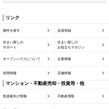
リンク
物件を探す
会員登録
住まい探しの
住まい探しの
サポート
お役立ちマガジン
オープンハウスについて
企業情報
採用情報
店舗情報
マンション・不動産売却・投資用・他
投資家向け情報
不動産買取