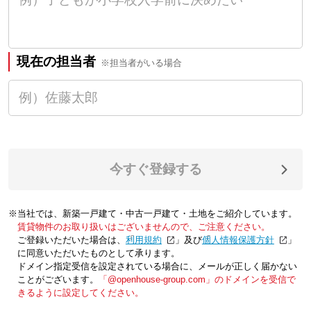
現在の担当者
※担当者がいる場合
今すぐ登録する
※当社では、新築一戸建て・中古一戸建て・土地をご紹介しています。
賃貸物件のお取り扱いはございませんので、ご注意ください。
ご登録いただいた場合は、「
利用規約
」及び「
個人情報保護方針
」
に同意いただいたものとして承ります。
ドメイン指定受信を設定されている場合に、メールが正しく届かない
ことがございます。
「@openhouse-group.com」のドメインを受信で
きるように設定してください。