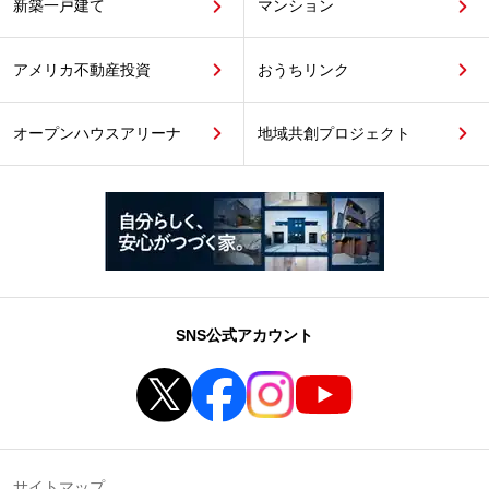
新築一戸建て
マンション
アメリカ不動産投資
おうちリンク
オープンハウスアリーナ
地域共創プロジェクト
SNS公式アカウント
サイトマップ