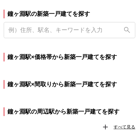
鐘ヶ淵駅の新築一戸建てを探す
鐘ヶ淵駅×価格帯から新築一戸建てを探す
鐘ヶ淵駅×間取りから新築一戸建てを探す
鐘ヶ淵駅の周辺駅から新築一戸建てを探す
すべて見る