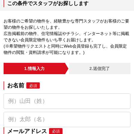
この条件でスタッフがお探しします
お客様のご希望の物件を、経験豊かな専門スタッフがお客様のご要
望の物件をお探しいたします。
広告掲載前の物件、住宅情報誌やチラシ、インターネット等に掲載
できない会員限定物件もいち早くお届けします。
(※希望物件リクエストと同時にWeb会員登録も完了し、会員限定
物件の閲覧・資料請求が可能になります。)
1.情報入力
2.送信完了
お名前
必須
メールアドレス
必須