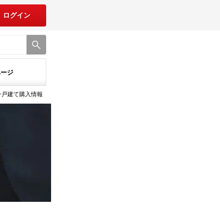
ログイン
ページ
一戸建て購入情報