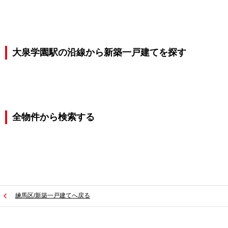
大泉学園駅の沿線から新築一戸建てを探す
全物件から検索する
練馬区/新築一戸建てへ戻る