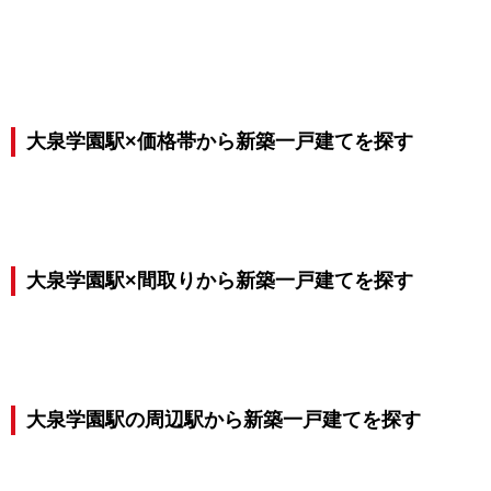
大泉学園駅×価格帯から新築一戸建てを探す
大泉学園駅×間取りから新築一戸建てを探す
大泉学園駅の周辺駅から新築一戸建てを探す