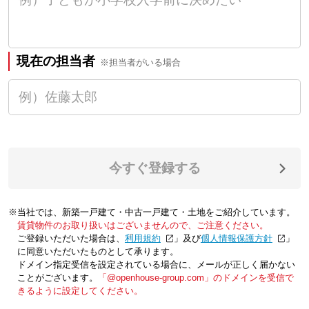
現在の担当者
※担当者がいる場合
今すぐ登録する
※当社では、新築一戸建て・中古一戸建て・土地をご紹介しています。
賃貸物件のお取り扱いはございませんので、ご注意ください。
ご登録いただいた場合は、「
利用規約
」及び「
個人情報保護方針
」
に同意いただいたものとして承ります。
ドメイン指定受信を設定されている場合に、メールが正しく届かない
ことがございます。
「@openhouse-group.com」のドメインを受信で
きるように設定してください。