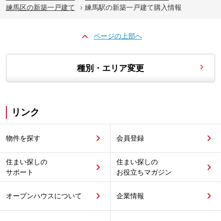
練馬区の新築一戸建て
練馬駅の新築一戸建て購入情報
ページの上部へ
種別・エリア変更
リンク
物件を探す
会員登録
住まい探しの
住まい探しの
サポート
お役立ちマガジン
オープンハウスについて
企業情報