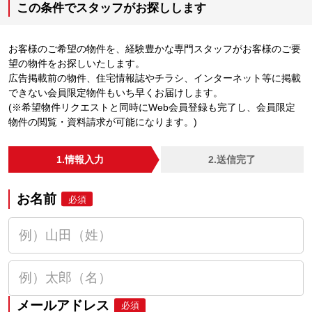
この条件でスタッフがお探しします
お客様のご希望の物件を、経験豊かな専門スタッフがお客様のご要
望の物件をお探しいたします。
広告掲載前の物件、住宅情報誌やチラシ、インターネット等に掲載
できない会員限定物件もいち早くお届けします。
(※希望物件リクエストと同時にWeb会員登録も完了し、会員限定
物件の閲覧・資料請求が可能になります。)
1.情報入力
2.送信完了
お名前
必須
メールアドレス
必須