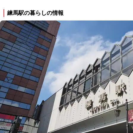
練馬駅の暮らしの情報