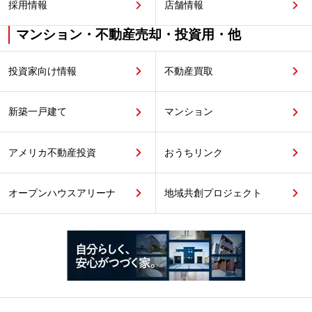
採用情報
店舗情報
マンション・不動産売却・投資用・他
投資家向け情報
不動産買取
新築一戸建て
マンション
アメリカ不動産投資
おうちリンク
オープンハウスアリーナ
地域共創プロジェクト