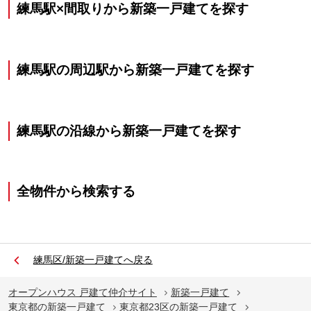
練馬駅×間取りから新築一戸建てを探す
練馬駅の周辺駅から新築一戸建てを探す
練馬駅の沿線から新築一戸建てを探す
全物件から検索する
練馬区/新築一戸建てへ戻る
オープンハウス 戸建て仲介サイト
新築一戸建て
東京都の新築一戸建て
東京都23区の新築一戸建て