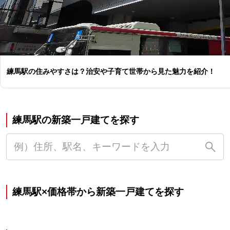
練馬駅の住みやすさは？治安や子育て世帯から見た魅力を紹介！
練馬駅の新築一戸建てを探す
練馬駅×価格帯から新築一戸建てを探す