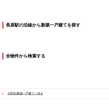
長原駅の沿線から新築一戸建てを探す
全物件から検索する
大田区/新築一戸建てへ戻る