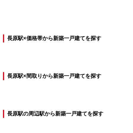
長原駅×価格帯から新築一戸建てを探す
長原駅×間取りから新築一戸建てを探す
長原駅の周辺駅から新築一戸建てを探す