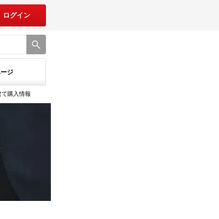
ログイン
ページ
建て購入情報