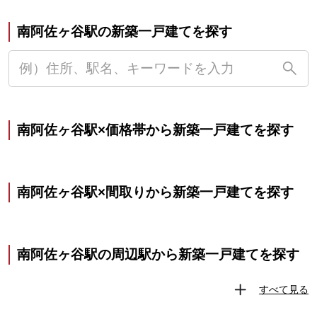
南阿佐ヶ谷駅の新築一戸建てを探す
南阿佐ヶ谷駅×価格帯から新築一戸建てを探す
南阿佐ヶ谷駅×間取りから新築一戸建てを探す
南阿佐ヶ谷駅の周辺駅から新築一戸建てを探す
すべて見る