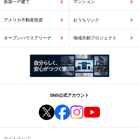
新築一戸建て
マンション
アメリカ不動産投資
おうちリンク
オープンハウスアリーナ
地域共創プロジェクト
SNS公式アカウント
サイトマップ