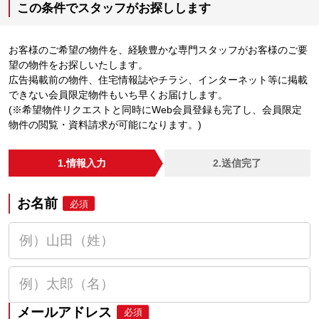
この条件でスタッフがお探しします
お客様のご希望の物件を、経験豊かな専門スタッフがお客様のご要
望の物件をお探しいたします。
広告掲載前の物件、住宅情報誌やチラシ、インターネット等に掲載
できない会員限定物件もいち早くお届けします。
(※希望物件リクエストと同時にWeb会員登録も完了し、会員限定
物件の閲覧・資料請求が可能になります。)
1.情報入力
2.送信完了
お名前
必須
メールアドレス
必須