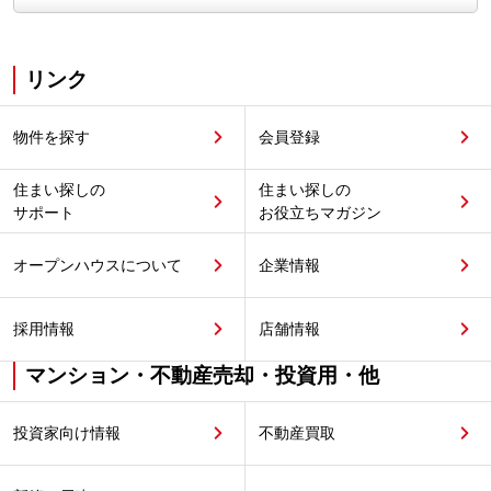
リンク
物件を探す
会員登録
住まい探しの
住まい探しの
サポート
お役立ちマガジン
オープンハウスについて
企業情報
採用情報
店舗情報
マンション・不動産売却・投資用・他
投資家向け情報
不動産買取