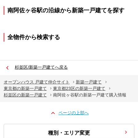
南阿佐ヶ谷駅の沿線から新築一戸建てを探す
全物件から検索する
杉並区/新築一戸建てへ戻る
オープンハウス 戸建て仲介サイト
新築一戸建て
東京都の新築一戸建て
東京都23区の新築一戸建て
杉並区の新築一戸建て
南阿佐ヶ谷駅の新築一戸建て購入情報
ページの上部へ
種別・エリア変更