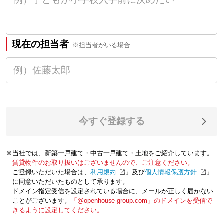
現在の担当者
※担当者がいる場合
今すぐ登録する
※当社では、新築一戸建て・中古一戸建て・土地をご紹介しています。
賃貸物件のお取り扱いはございませんので、ご注意ください。
ご登録いただいた場合は、「
利用規約
」及び「
個人情報保護方針
」
に同意いただいたものとして承ります。
ドメイン指定受信を設定されている場合に、メールが正しく届かない
ことがございます。
「@openhouse-group.com」のドメインを受信で
きるように設定してください。