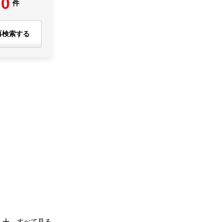
0
件
再検索する
すべて見る