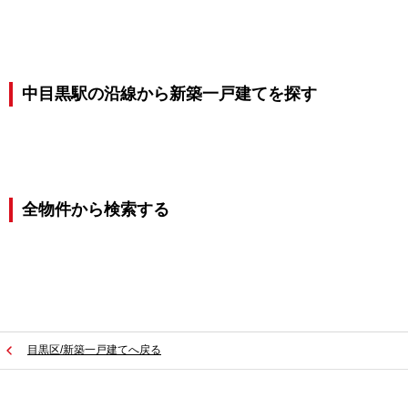
中目黒駅の沿線から新築一戸建てを探す
全物件から検索する
目黒区/新築一戸建てへ戻る