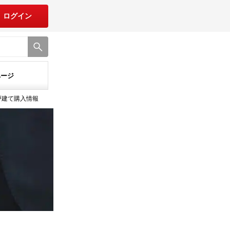
ログイン
ページ
戸建て購入情報