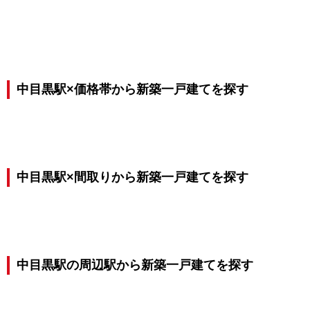
中目黒駅×価格帯から新築一戸建てを探す
中目黒駅×間取りから新築一戸建てを探す
中目黒駅の周辺駅から新築一戸建てを探す