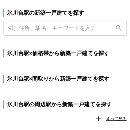
氷川台駅の新築一戸建てを探す
氷川台駅×価格帯から新築一戸建てを探す
氷川台駅×間取りから新築一戸建てを探す
氷川台駅の周辺駅から新築一戸建てを探す
すべて見る