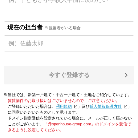
現在の担当者
※担当者がいる場合
今すぐ登録する
※当社では、新築一戸建て・中古一戸建て・土地をご紹介しています。
賃貸物件のお取り扱いはございませんので、ご注意ください。
ご登録いただいた場合は、「
利用規約
」及び「
個人情報保護方針
」
に同意いただいたものとして承ります。
ドメイン指定受信を設定されている場合に、メールが正しく届かない
ことがございます。
「@openhouse-group.com」のドメインを受信で
きるように設定してください。