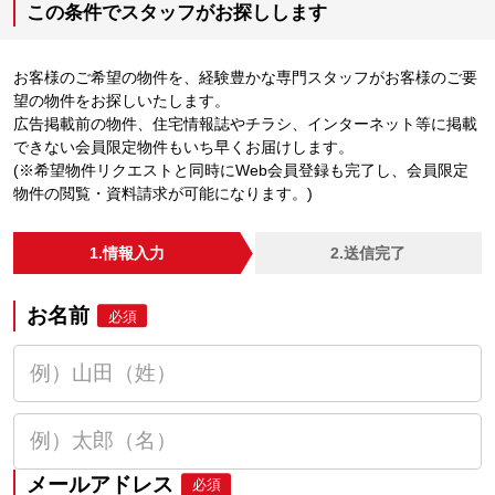
この条件でスタッフがお探しします
お客様のご希望の物件を、経験豊かな専門スタッフがお客様のご要
望の物件をお探しいたします。
広告掲載前の物件、住宅情報誌やチラシ、インターネット等に掲載
できない会員限定物件もいち早くお届けします。
(※希望物件リクエストと同時にWeb会員登録も完了し、会員限定
物件の閲覧・資料請求が可能になります。)
1.情報入力
2.送信完了
お名前
必須
メールアドレス
必須