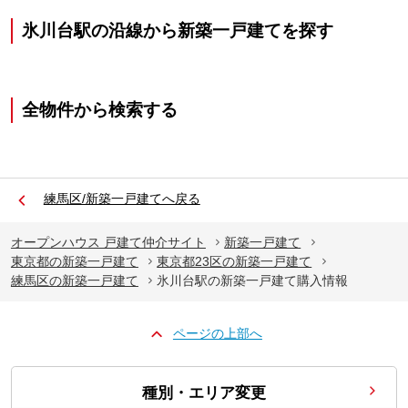
氷川台駅の沿線から新築一戸建てを探す
全物件から検索する
練馬区/新築一戸建てへ戻る
オープンハウス 戸建て仲介サイト
新築一戸建て
東京都の新築一戸建て
東京都23区の新築一戸建て
練馬区の新築一戸建て
氷川台駅の新築一戸建て購入情報
ページの上部へ
種別・エリア変更