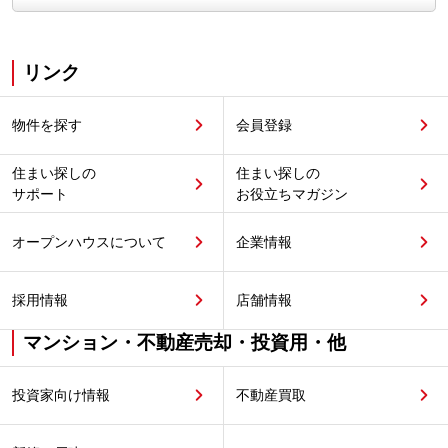
リンク
物件を探す
会員登録
住まい探しの
住まい探しの
サポート
お役立ちマガジン
オープンハウスについて
企業情報
採用情報
店舗情報
マンション・不動産売却・投資用・他
投資家向け情報
不動産買取