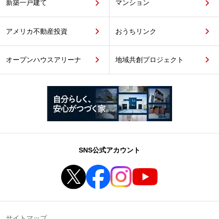
新築一戸建て
マンション
アメリカ不動産投資
おうちリンク
オープンハウスアリーナ
地域共創プロジェクト
SNS公式アカウント
サイトマップ